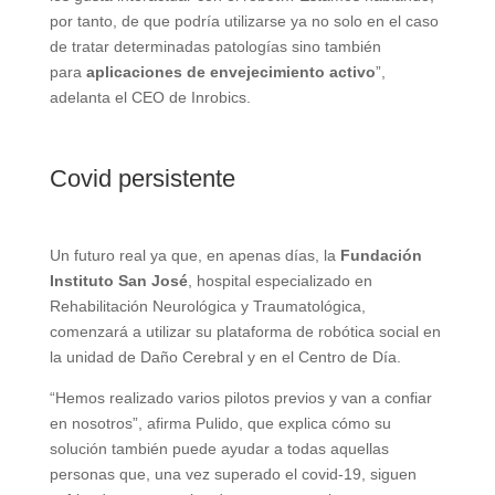
por tanto, de que podría utilizarse ya no solo en el caso
de tratar determinadas patologías sino también
para
aplicaciones de envejecimiento activo
”,
adelanta el CEO de Inrobics.
Covid persistente
Un futuro real ya que, en apenas días, la
Fundación
Instituto San José
, hospital especializado en
Rehabilitación Neurológica y Traumatológica,
comenzará a utilizar su plataforma de robótica social en
la unidad de Daño Cerebral y en el Centro de Día.
“Hemos realizado varios pilotos previos y van a confiar
en nosotros”, afirma Pulido, que explica cómo su
solución también puede ayudar a todas aquellas
personas que, una vez superado el covid-19, siguen