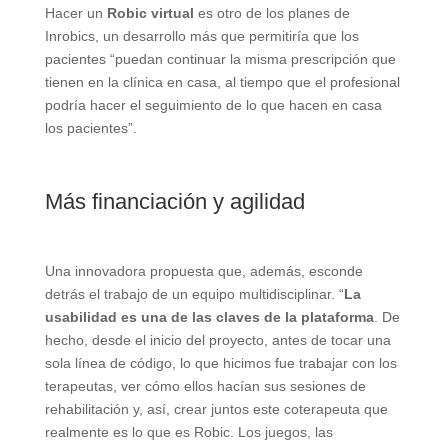
Hacer un
Robic virtual
es otro de los planes de
Inrobics, un desarrollo más que permitiría que los
pacientes “puedan continuar la misma prescripción que
tienen en la clínica en casa, al tiempo que el profesional
podría hacer el seguimiento de lo que hacen en casa
los pacientes”.
Más financiación y agilidad
Una innovadora propuesta que, además, esconde
detrás el trabajo de un equipo multidisciplinar. “
La
usabilidad es una de las claves de la plataforma
. De
hecho, desde el inicio del proyecto, antes de tocar una
sola línea de código, lo que hicimos fue trabajar con los
terapeutas, ver cómo ellos hacían sus sesiones de
rehabilitación y, así, crear juntos este coterapeuta que
realmente es lo que es Robic. Los juegos, las