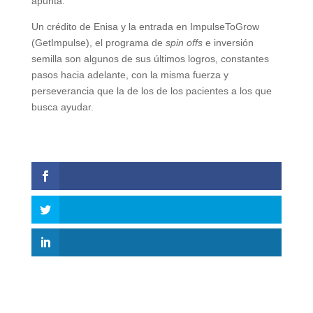
apunta.
Un crédito de Enisa y la entrada en ImpulseToGrow
(GetImpulse), el programa de
spin offs
e inversión
semilla son algunos de sus últimos logros, constantes
pasos hacia adelante, con la misma fuerza y
perseverancia que la de los de los pacientes a los que
busca ayudar.