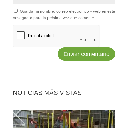
Guarda mi nombre, correo electrónico y web en este
navegador para la próxima vez que comente.
NOTICIAS MÁS VISTAS