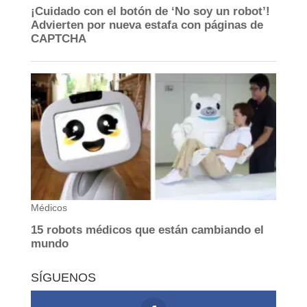
SÍGUENOS