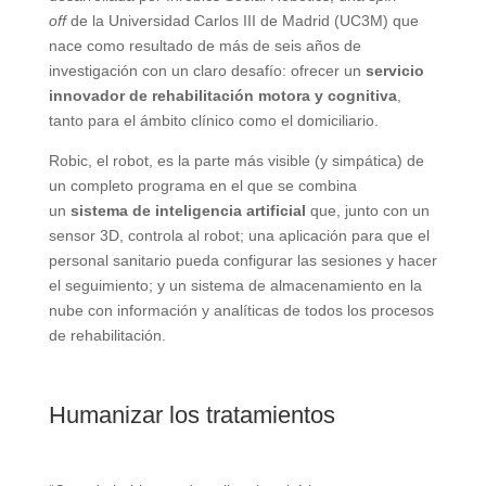
off
de la Universidad Carlos III de Madrid (UC3M) que
nace como resultado de más de seis años de
investigación con un claro desafío: ofrecer un
servicio
innovador de rehabilitación motora y cognitiva
,
tanto para el ámbito clínico como el domiciliario.
Robic, el robot, es la parte más visible (y simpática) de
un completo programa en el que se combina
un
sistema de inteligencia artificial
que, junto con un
sensor 3D, controla al robot; una aplicación para que el
personal sanitario pueda configurar las sesiones y hacer
el seguimiento; y un sistema de almacenamiento en la
nube con información y analíticas de todos los procesos
de rehabilitación.
Humanizar los tratamientos