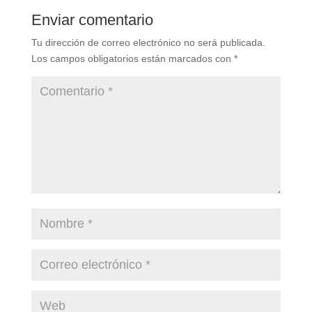
Enviar comentario
Tu dirección de correo electrónico no será publicada.
Los campos obligatorios están marcados con
*