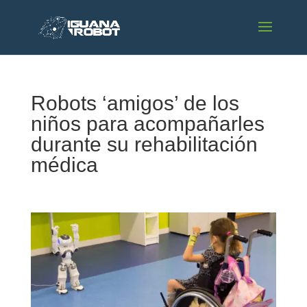
Robots ‘amigos’ de los
niños para acompañarles
durante su rehabilitación
médica