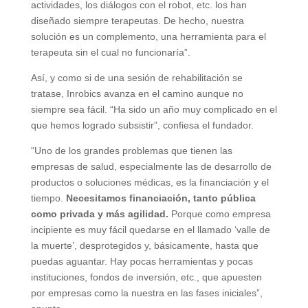
actividades, los diálogos con el robot, etc. los han
diseñado siempre terapeutas. De hecho, nuestra
solución es un complemento, una herramienta para el
terapeuta sin el cual no funcionaría”.
Así, y como si de una sesión de rehabilitación se
tratase, Inrobics avanza en el camino aunque no
siempre sea fácil. “Ha sido un año muy complicado en el
que hemos logrado subsistir”, confiesa el fundador.
“Uno de los grandes problemas que tienen las
empresas de salud, especialmente las de desarrollo de
productos o soluciones médicas, es la financiación y el
tiempo.
Necesitamos financiación, tanto pública
como privada y más agilidad.
Porque como empresa
incipiente es muy fácil quedarse en el llamado ‘valle de
la muerte’, desprotegidos y, básicamente, hasta que
puedas aguantar. Hay pocas herramientas y pocas
instituciones, fondos de inversión, etc., que apuesten
por empresas como la nuestra en las fases iniciales”,