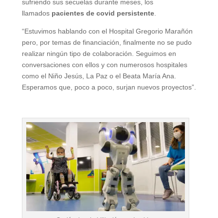
sufriendo sus secuelas durante meses, los
llamados
pacientes de covid persistente
.
“Estuvimos hablando con el Hospital Gregorio Marañón
pero, por temas de financiación, finalmente no se pudo
realizar ningún tipo de colaboración. Seguimos en
conversaciones con ellos y con numerosos hospitales
como el Niño Jesús, La Paz o el Beata María Ana.
Esperamos que, poco a poco, surjan nuevos proyectos”.