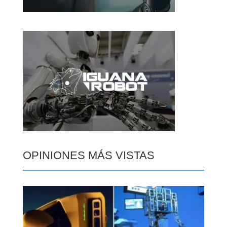
OPINIONES MÁS VISTAS