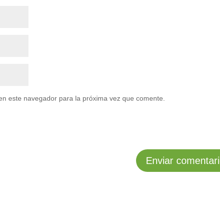
en este navegador para la próxima vez que comente.