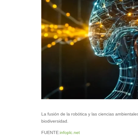
La fusión de la robótica y las ciencias ambiental
biodiversidad.
FUENTE:
infoplc.net