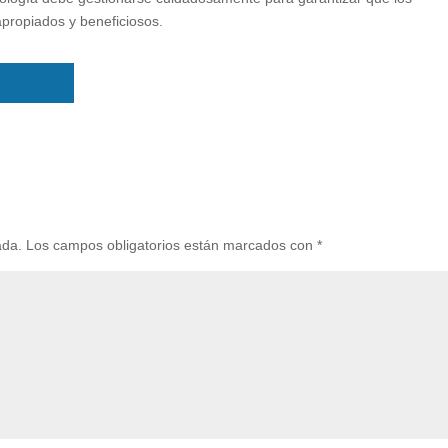
propiados y beneficiosos.
ada.
Los campos obligatorios están marcados con
*