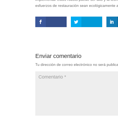
esfuerzos de restauración sean ecológicamente a
Enviar comentario
Tu dirección de correo electrónico no será public