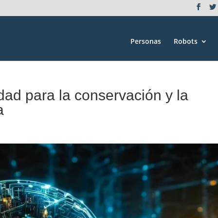
Personas
Robots
dad para la conservación y la
a