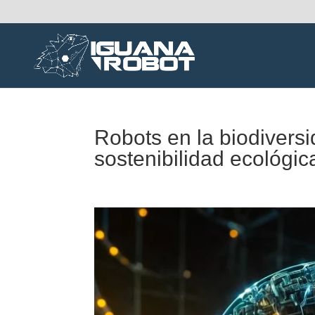
Robots en la biodiversi
sostenibilidad ecológic