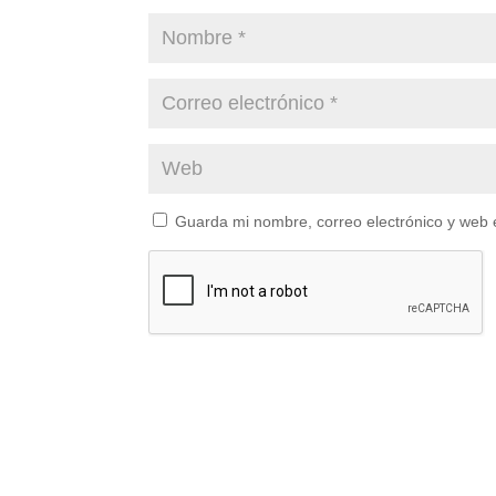
Guarda mi nombre, correo electrónico y web 