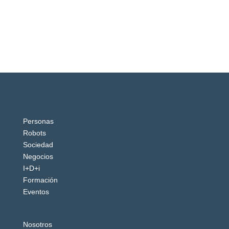
Personas
Robots
Sociedad
Negocios
I+D+i
Formación
Eventos
Nosotros