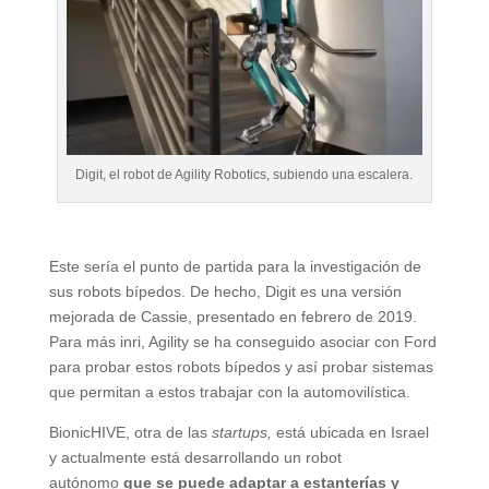
Digit, el robot de Agility Robotics, subiendo una escalera.
Este sería el punto de partida para la investigación de
sus robots bípedos. De hecho, Digit es una versión
mejorada de Cassie, presentado en febrero de 2019.
Para más inri, Agility se ha conseguido asociar con Ford
para probar estos robots bípedos y así probar sistemas
que permitan a estos trabajar con la automovilística.
BionicHIVE, otra de las
startups,
está ubicada en Israel
y actualmente está desarrollando un robot
autónomo
que se puede adaptar a estanterías y