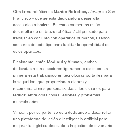
Otra firma robótica es
Mantis Robotics,
startup
de San
Francisco y que se está dedicando a desarrollar
accesorios robóticos. En estos momentos están
desarrollando un brazo robótico táctil pensado para
trabajar en conjunto con operarios humanos, usando
sensores de todo tipo para facilitar la operabilidad de
estos aparatos.
Finalmente, están
Modjoul y Vimaan,
ambas
dedicadas a otros sectores ligeramente distintos. La
primera está trabajando en tecnologías portátiles para
la seguridad, que proporcionan alertas y
recomendaciones personalizadas a los usuarios para
reducir, entre otras cosas, lesiones y problemas
musculatorios.
Vimaan, por su parte, se está dedicando a desarrollar
una plataforma de visión e inteligencia artificial para
mejorar la logística dedicada a la gestión de inventario.