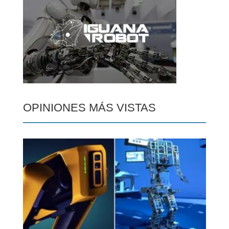
OPINIONES MÁS VISTAS