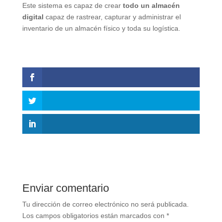
Este sistema es capaz de crear
todo un almacén
digital
capaz de rastrear, capturar y administrar el
inventario de un almacén físico y toda su logística.
Enviar comentario
Tu dirección de correo electrónico no será publicada.
Los campos obligatorios están marcados con
*