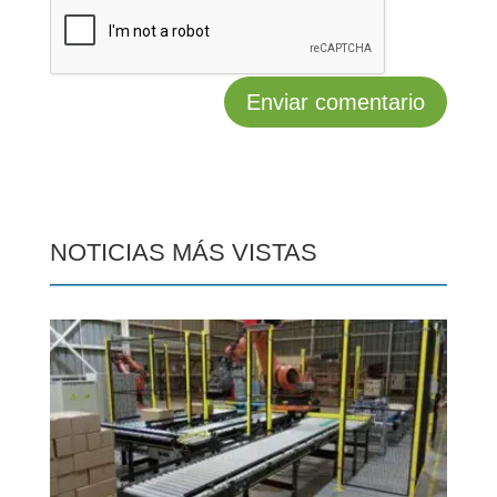
NOTICIAS MÁS VISTAS