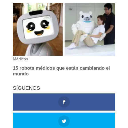
SÍGUENOS