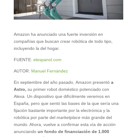
Amazon ha anunciado una fuerte inversión en
compañías que buscan crear robótica de todo tipo,
incluyendo la del hogar.
FUENTE:
elespanol.com
AUTOR:
Manuel Fernández
En septiembre del año pasado, Amazon presentó
a
Astro,
su primer robot doméstico potenciado con
Alexa. Un dispositivo que difícilmente veremos en
España, pero que sentó las bases de la que sería una
fijación bastante importante por la electrónica y la
robótica por parte del
marketplace
más grande del
mundo. Ahora, vuelve a confirmar esta vía de acción
anunciando
un fondo de financiación de 1.000