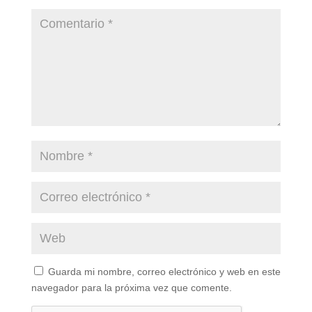
Guarda mi nombre, correo electrónico y web en este
navegador para la próxima vez que comente.