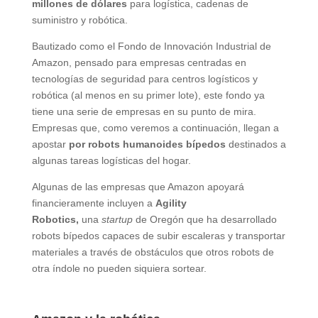
millones de dólares
para logística, cadenas de
suministro y robótica.
Bautizado como el Fondo de Innovación Industrial de
Amazon, pensado para empresas centradas en
tecnologías de seguridad para centros logísticos y
robótica (al menos en su primer lote), este fondo ya
tiene una serie de empresas en su punto de mira.
Empresas que, como veremos a continuación, llegan a
apostar
por robots humanoides bípedos
destinados a
algunas tareas logísticas del hogar.
Algunas de las empresas que Amazon apoyará
financieramente incluyen a
Agility
Robotics,
una
startup
de Oregón que ha desarrollado
robots bípedos capaces de subir escaleras y transportar
materiales a través de obstáculos que otros robots de
otra índole no pueden siquiera sortear.