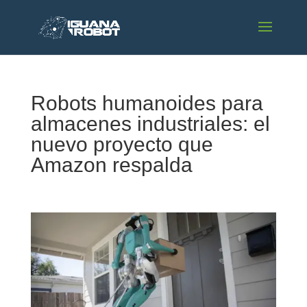
Robots humanoides para
almacenes industriales: el
nuevo proyecto que
Amazon respalda