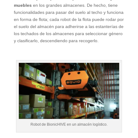
muebles
en los grandes almacenes. De hecho, tiene
funcionalidades para pasar del suelo al techo y funciona
en forma de flota; cada robot de la flota puede rodar por
el suelo del almacén para adherirse a las estanterías de
los techados de los almacenes para seleccionar género
y clasificarlo, descendiendo para recogerlo.
Robot de BionicHIVE en un almacén logístico.