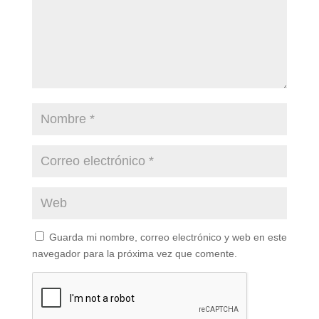
Guarda mi nombre, correo electrónico y web en este
navegador para la próxima vez que comente.