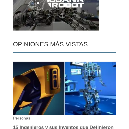
OPINIONES MÁS VISTAS