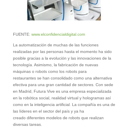
FUENTE:
www.elconfidencialdigital.com
La automatización de muchas de las funciones
realizadas por las personas hasta el momento ha sido
posible gracias a la evolución y las innovaciones de la
tecnología. Asimismo, la fabricación de nuevas
máquinas o robots como los robots para
restaurantes se han consolidado como una alternativa
efectiva para una gran cantidad de sectores. Con sede
en Madrid, Futura Vive es una empresa especializada
en la robótica social, realidad virtual y hologramas así
como en la inteligencia artificial. La compañía es una de
las líderes en el sector del país y ya ha
creado diferentes modelos de robots que realizan
diversas tareas.