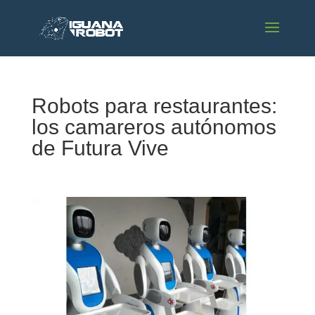
Robots para restaurantes:
los camareros autónomos
de Futura Vive