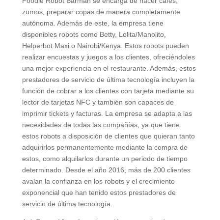
Foodie Robot Barman se encarga de hacer cafés,
zumos, preparar copas de manera completamente
autónoma. Además de este, la empresa tiene
disponibles robots como Betty, Lolita/Manolito,
Helperbot Maxi o Nairobi/Kenya. Estos robots pueden
realizar encuestas y juegos a los clientes, ofreciéndoles
una mejor experiencia en el restaurante. Además, estos
prestadores de servicio de última tecnología incluyen la
función de cobrar a los clientes con tarjeta mediante su
lector de tarjetas NFC y también son capaces de
imprimir tickets y facturas. La empresa se adapta a las
necesidades de todas las compañías, ya que tiene
estos robots a disposición de clientes que quieran tanto
adquirirlos permanentemente mediante la compra de
estos, como alquilarlos durante un periodo de tiempo
determinado. Desde el año 2016, más de 200 clientes
avalan la confianza en los robots y el crecimiento
exponencial que han tenido estos prestadores de
servicio de última tecnología.