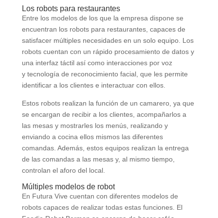
Los robots para restaurantes
Entre los modelos de los que la empresa dispone se
encuentran los robots para restaurantes, capaces de
satisfacer múltiples necesidades en un solo equipo. Los
robots cuentan con un rápido procesamiento de datos y
una interfaz táctil así como interacciones por voz
y tecnología de reconocimiento facial, que les permite
identificar a los clientes e interactuar con ellos.
Estos robots realizan la función de un camarero, ya que
se encargan de recibir a los clientes, acompañarlos a
las mesas y mostrarles los menús, realizando y
enviando a cocina ellos mismos las diferentes
comandas. Además, estos equipos realizan la entrega
de las comandas a las mesas y, al mismo tiempo,
controlan el aforo del local.
Múltiples modelos de robot
En Futura Vive cuentan con diferentes modelos de
robots capaces de realizar todas estas funciones. El