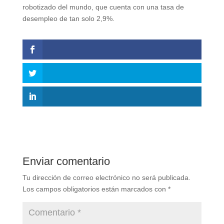
robotizado del mundo, que cuenta con una tasa de
desempleo de tan solo 2,9%.
Enviar comentario
Tu dirección de correo electrónico no será publicada.
Los campos obligatorios están marcados con
*