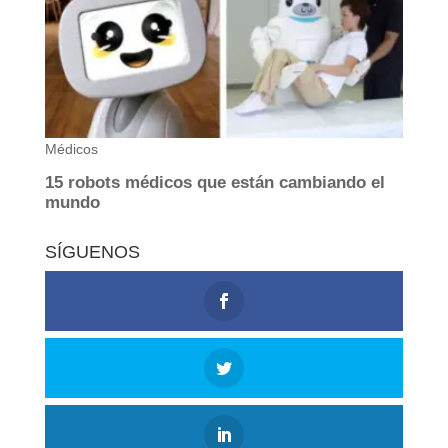
SÍGUENOS