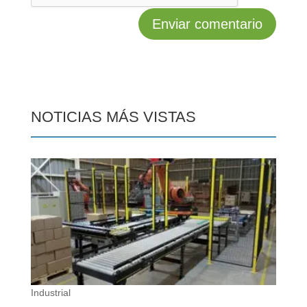
NOTICIAS MÁS VISTAS