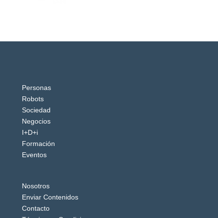
Personas
Robots
Sociedad
Negocios
I+D+i
Formación
Eventos
Nosotros
Enviar Contenidos
Contacto