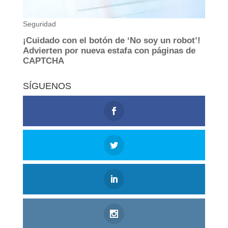
SÍGUENOS