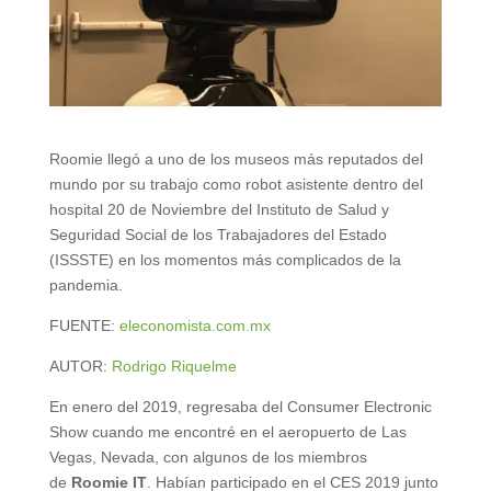
Roomie llegó a uno de los museos más reputados del
mundo por su trabajo como robot asistente dentro del
hospital 20 de Noviembre del Instituto de Salud y
Seguridad Social de los Trabajadores del Estado
(ISSSTE) en los momentos más complicados de la
pandemia.
FUENTE:
eleconomista.com.mx
AUTOR:
Rodrigo Riquelme
En enero del 2019, regresaba del Consumer Electronic
Show cuando me encontré en el aeropuerto de Las
Vegas, Nevada, con algunos de los miembros
de
Roomie IT
. Habían participado en el CES 2019 junto