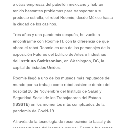
a otras empresas del pabellón mexicano y habían
tenido bastantes problemas para transportar a su
producto estrella, el robot Roomie, desde México hasta
la ciudad de los casinos.
Tres años y una pandemia después, he vuelto a
encontrarme con Roomie IT, con la diferencia de que
ahora el robot Roomie es uno de los personajes de la
exposición Futures del Edificio de Artes e Industrias
del
Instituto Smithsonian
, en Washington, DC, la
capital de Estados Unidos.
Roomie llegó a uno de los museos más reputados del
mundo por su trabajo como robot asistente dentro del
hospital 20 de Noviembre del Instituto de Salud y
Seguridad Social de los Trabajadores del Estado
(
ISSSTE
) en los momentos más complicados de la
pandemia de Covid-19.
A través de la tecnología de reconocimiento facial y de