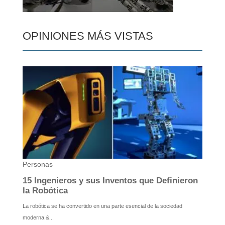
OPINIONES MÁS VISTAS