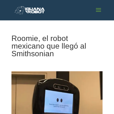
Roomie, el robot
mexicano que llegó al
Smithsonian