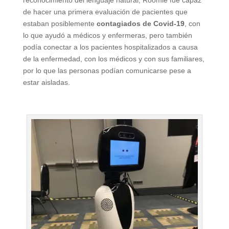
reconocimiento del lenguaje natural, Roomie fue capaz
de hacer una primera evaluación de pacientes que
estaban posiblemente
contagiados de Covid-19
, con
lo que ayudó a médicos y enfermeras, pero también
podía conectar a los pacientes hospitalizados a causa
de la enfermedad, con los médicos y con sus familiares,
por lo que las personas podían comunicarse pese a
estar aisladas.