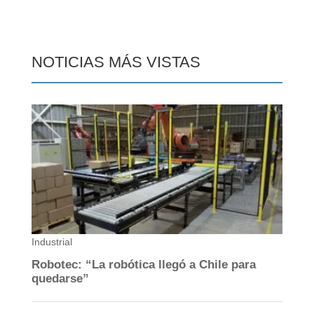
NOTICIAS MÁS VISTAS