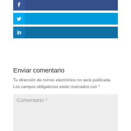
Enviar comentario
Tu dirección de correo electrónico no será publicada.
Los campos obligatorios están marcados con
*