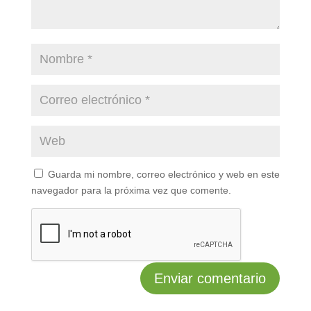
Guarda mi nombre, correo electrónico y web en este
navegador para la próxima vez que comente.