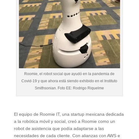
Roomie, el robot social que ayudó en la pandemia de
Covid-19 y que ahora está siendo exhibido en el Instituto
Smithsonian. Foto EE: Rodrigo Riquelme
El equipo de Roomie IT, una startup mexicana dedicada
a la robótica móvil y social, creó a Roomie como un
robot de asistencia que podía adaptarse a las
necesidades de cada cliente. Con alianzas con AWS e