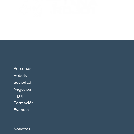
Personas
Robots
Sociedad
Negocios
I+D+i
Formación
Eventos
Nosotros