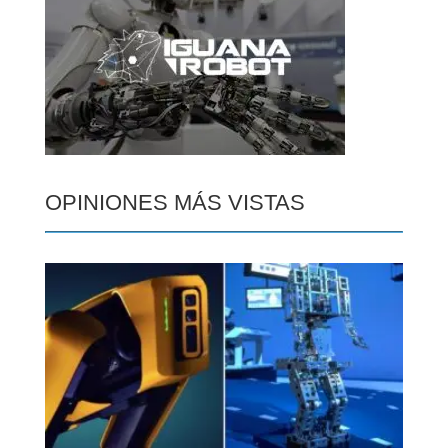
OPINIONES MÁS VISTAS