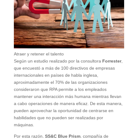
Atraer y retener el talento
Según un estudio realizado por la consultora
Forrester
,
que encuestó a más de 100 directivos de empresas
internacionales en países de habla inglesa,
aproximadamente el 70% de las organizaciones
consideraron que RPA permite a los empleados
mantener una interacción más humana mientras llevan
a cabo operaciones de manera eficaz. De esta manera,
pueden aprovechar la oportunidad de centrarse en
habilidades que no pueden ser realizadas por
máquinas.
Por esta razón,
SS&C Blue Prism
, compañía de