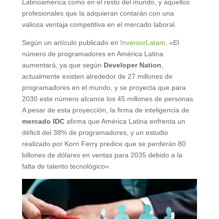
Latinoamérica como en el resto del mundo, y aquellos
profesionales que la adquieran contarán con una
valiosa ventaja competitiva en el mercado laboral.
Según un artículo publicado en
InversorLatam,
«El
número de programadores en América Latina
aumentará, ya que según
Developer Nation
,
actualmente existen alrededor de 27 millones de
programadores en el mundo, y se proyecta que para
2030 este número alcance los 45 millones de personas.
A pesar de esta proyección, la firma de inteligencia de
mercado IDC
afirma que América Latina enfrenta un
déficit del 38% de programadores, y un estudio
realizado por Korn Ferry predice que se perderán 80
billones de dólares en ventas para 2035 debido a la
falta de talento tecnológico».