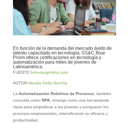
En función de la demanda del mercado ávido de
talento capacitado en tecnología, SS&C Blue
Prism ofrece certificaciones en tecnología y
automatización para miles de jóvenes de
Latinoamérica.
FUENTE:
forbesargentina.com
AUTOR:
Nicolás Della Vecchia
La
Automatización Robótica de Procesos
, también
conocida como
RPA
, emerge como una herramienta
clave para empoderar a los jóvenes y enriquecer los
procesos empresariales, intensificando su eficacia y
productividad.