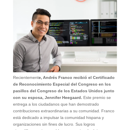
Recientement
e, Andrés Franco recibió el Certificado
de Reconocimiento Especial del Congreso en los
pasillos del Congreso de los Estados Unidos junto
con su esposa, Jennifer Heegaard.
Este premio se
entrega a los ciudadanos que han demostrado
contribuciones extraordinarias a su comunidad. Franco
está dedicado a impulsar la comunidad hispana y
organizaciones sin fines de lucro. Sus logros