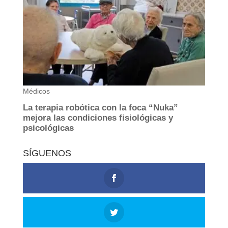
SÍGUENOS