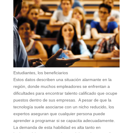
Estudiantes, los beneficiarios
Estos datos describen una situación alarmante en la
región, donde muchos empleadores se enfrentan a
dificultades para encontrar talento calificado que ocupe
puestos dentro de sus empresas. A pesar de que la
tecnología suele asociarse con un nicho reducido, los
expertos aseguran que cualquier persona puede
aprender a programar si se capacita adecuadamente.
La demanda de esta habilidad es alta tanto en