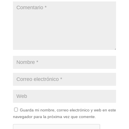
Guarda mi nombre, correo electrónico y web en este
navegador para la próxima vez que comente.