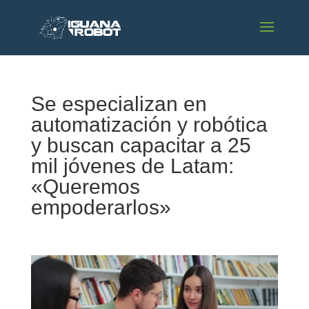
Se especializan en
automatización y robótica
y buscan capacitar a 25
mil jóvenes de Latam:
«Queremos
empoderarlos»