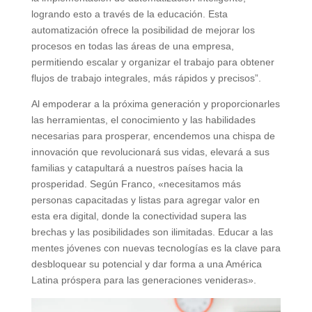
logrando esto a través de la educación. Esta
automatización ofrece la posibilidad de mejorar los
procesos en todas las áreas de una empresa,
permitiendo escalar y organizar el trabajo para obtener
flujos de trabajo integrales, más rápidos y precisos”.
Al empoderar a la próxima generación y proporcionarles
las herramientas, el conocimiento y las habilidades
necesarias para prosperar, encendemos una chispa de
innovación que revolucionará sus vidas, elevará a sus
familias y catapultará a nuestros países hacia la
prosperidad. Según Franco, «necesitamos más
personas capacitadas y listas para agregar valor en
esta era digital, donde la conectividad supera las
brechas y las posibilidades son ilimitadas. Educar a las
mentes jóvenes con nuevas tecnologías es la clave para
desbloquear su potencial y dar forma a una América
Latina próspera para las generaciones venideras».