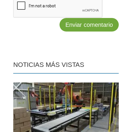
NOTICIAS MÁS VISTAS