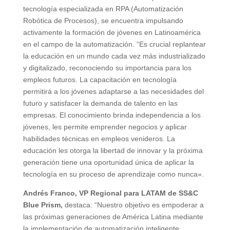
tecnología especializada en RPA (Automatización
Robótica de Procesos), se encuentra impulsando
activamente la formación de jóvenes en Latinoamérica
en el campo de la automatización. “Es crucial replantear
la educación en un mundo cada vez más industrializado
y digitalizado, reconociendo su importancia para los
empleos futuros. La capacitación en tecnología
permitirá a los jóvenes adaptarse a las necesidades del
futuro y satisfacer la demanda de talento en las
empresas. El conocimiento brinda independencia a los
jóvenes, les permite emprender negocios y aplicar
habilidades técnicas en empleos venideros. La
educación les otorga la libertad de innovar y la próxima
generación tiene una oportunidad única de aplicar la
tecnología en su proceso de aprendizaje como nunca».
Andrés Franco, VP Regional para LATAM de SS&C
Blue Prism,
destaca: “Nuestro objetivo es empoderar a
las próximas generaciones de América Latina mediante
la implementación de automatización inteligente,