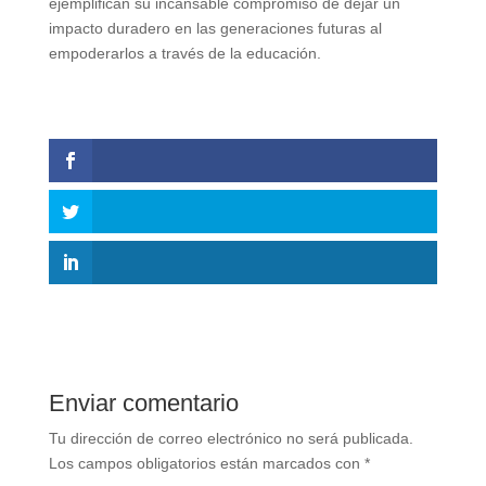
ejemplifican su incansable compromiso de dejar un
impacto duradero en las generaciones futuras al
empoderarlos a través de la educación.
Enviar comentario
Tu dirección de correo electrónico no será publicada.
Los campos obligatorios están marcados con
*