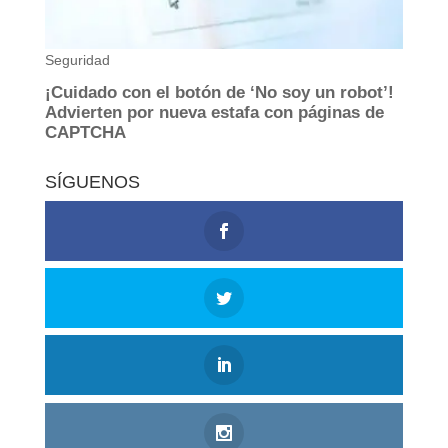
SÍGUENOS