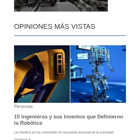
OPINIONES MÁS VISTAS