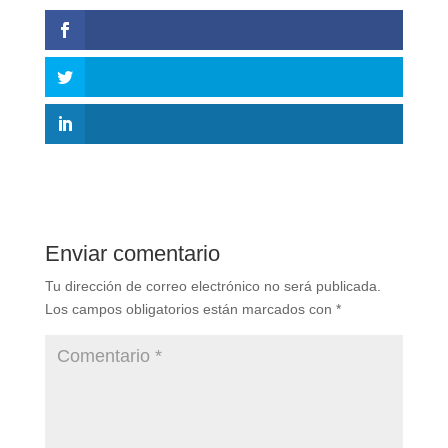
Enviar comentario
Tu dirección de correo electrónico no será publicada.
Los campos obligatorios están marcados con
*