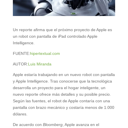
Un reporte afirma que el próximo proyecto de Apple es
un robot con pantalla de iPad controlado Apple
Intelligence.
FUENTE:
hipertextual.com
AUTOR:
Luis Miranda
Apple estaría trabajando en un nuevo robot con pantalla
y Apple Intelligence. Tras conocerse que la tecnológica
desarrolla un proyecto para el hogar inteligente, un
nuevo reporte ofrece más detalles y su posible precio.
Según las fuentes, el robot de Apple contaría con una
pantalla con brazo mecánico y costaría menos de 1.000
dólares.
De acuerdo con
Bloomberg
, Apple avanza en el