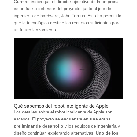
Gurman indica que el director ejecutivo de la empresa
es un fuerte defensor del proyecto, junto al jefe de
ingeniería de hardware, John Ternus. Esto ha permitido
que la tecnológica destine los recursos suficientes para
un futuro lanzamiento.
Qué sabemos del robot inteligente de Apple
Los detalles sobre el robot inteligente de Apple son
escasos. El proyecto
se encuentra en una etapa
preliminar de desarrollo
y los equipos de ingeniería y
diseño continúan explorando alternativas.
Uno de los