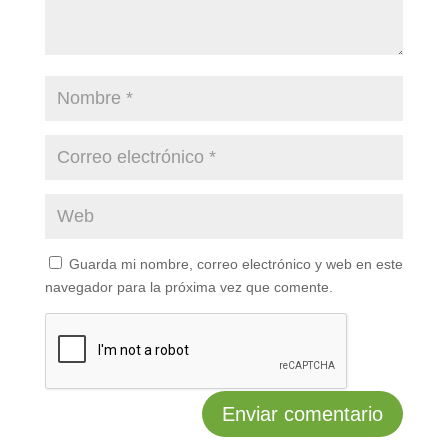
Guarda mi nombre, correo electrónico y web en este
navegador para la próxima vez que comente.