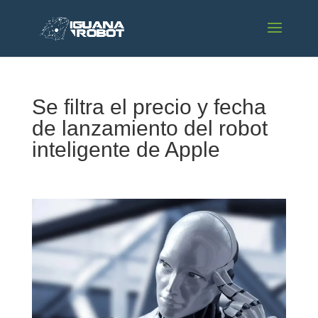
Se filtra el precio y fecha
de lanzamiento del robot
inteligente de Apple