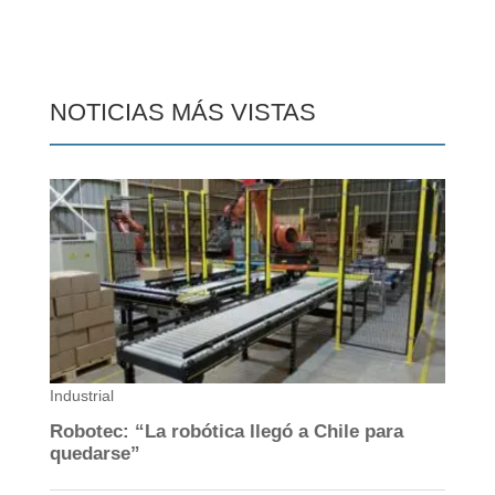
NOTICIAS MÁS VISTAS