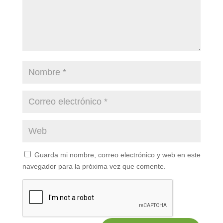
Guarda mi nombre, correo electrónico y web en este
navegador para la próxima vez que comente.