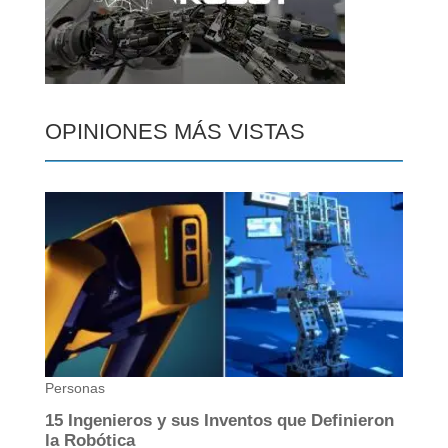
OPINIONES MÁS VISTAS