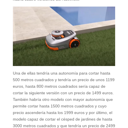
Una de ellas tendría una autonomía para cortar hasta
500 metros cuadrados y tendría un precio de unos 1199
euros, hasta 800 metros cuadrados sería capaz de
cortar la siguiente versión con un precio de 1499 euros.
También habría otro modelo con mayor autonomía que
permite cortar hasta 1500 metros cuadrados y cuyo
precio ascendería hasta los 1999 euros y por último, el
modelo capaz de cortar el césped de jardines de hasta
3000 metros cuadrados y que tendría un precio de 2499