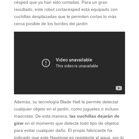
césped que ya han sido cortadas. Para un gran
resultado, este robot cortacésped está equipado con
cuchillas desplazadas que le permiten cortas lo más
cerca posible de los bordes del jardín.
Además, su tecnología Blade Halt le permite detectar
cualquier objeto en el jardín, como juguetes o incluso
mascotas. De esta manera,
las cuchillas de
j
arán de
girar
en el momento que detecte todo tipo de objetos
para evitar cualquier daño. El propio fabricante ha
indicado que este Navimow es resistente al agua, por lo