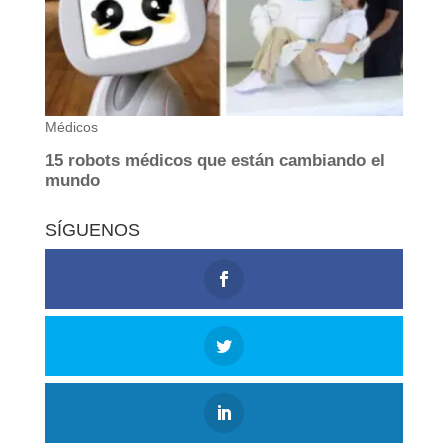
SÍGUENOS