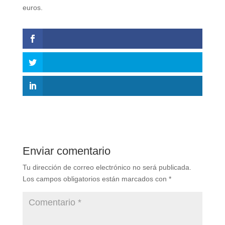
euros.
Enviar comentario
Tu dirección de correo electrónico no será publicada.
Los campos obligatorios están marcados con
*