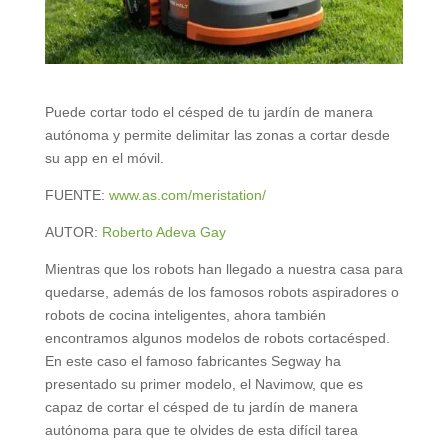
Puede cortar todo el césped de tu jardín de manera
autónoma y permite delimitar las zonas a cortar desde
su app en el móvil.
FUENTE:
www.as.com/meristation/
AUTOR:
Roberto Adeva Gay
Mientras que los robots han llegado a nuestra casa para
quedarse, además de los famosos robots aspiradores o
robots de cocina inteligentes, ahora también
encontramos algunos modelos de robots cortacésped.
En este caso el famoso fabricantes Segway ha
presentado su primer modelo, el Navimow, que es
capaz de cortar el césped de tu jardín de manera
autónoma para que te olvides de esta difícil tarea