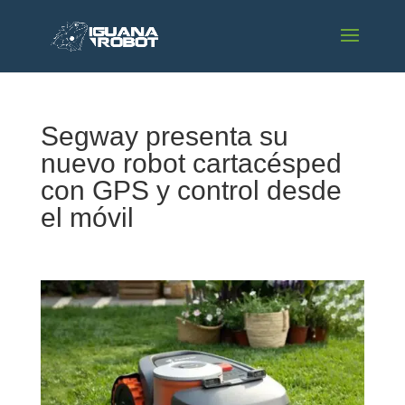
Segway presenta su
nuevo robot cartacésped
con GPS y control desde
el móvil