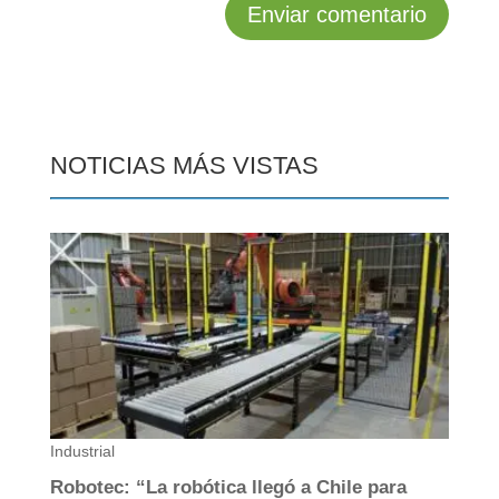
NOTICIAS MÁS VISTAS