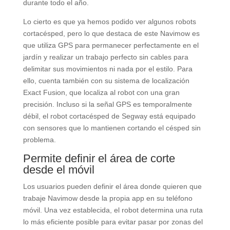
durante todo el año.
Lo cierto es que ya hemos podido ver algunos robots
cortacésped, pero lo que destaca de este Navimow es
que utiliza GPS para permanecer perfectamente en el
jardín y realizar un trabajo perfecto sin cables para
delimitar sus movimientos ni nada por el estilo. Para
ello, cuenta también con su sistema de localización
Exact Fusion, que localiza al robot con una gran
precisión. Incluso si la señal GPS es temporalmente
débil, el robot cortacésped de Segway está equipado
con sensores que lo mantienen cortando el césped sin
problema.
Permite definir el área de corte
desde el móvil
Los usuarios pueden definir el área donde quieren que
trabaje Navimow desde la propia app en su teléfono
móvil. Una vez establecida, el robot determina una ruta
lo más eficiente posible para evitar pasar por zonas del