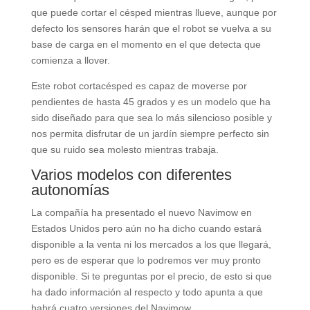
que puede cortar el césped mientras llueve, aunque por
defecto los sensores harán que el robot se vuelva a su
base de carga en el momento en el que detecta que
comienza a llover.
Este robot cortacésped es capaz de moverse por
pendientes de hasta 45 grados y es un modelo que ha
sido diseñado para que sea lo más silencioso posible y
nos permita disfrutar de un jardín siempre perfecto sin
que su ruido sea molesto mientras trabaja.
Varios modelos con diferentes
autonomías
La compañía ha presentado el nuevo Navimow en
Estados Unidos pero aún no ha dicho cuando estará
disponible a la venta ni los mercados a los que llegará,
pero es de esperar que lo podremos ver muy pronto
disponible. Si te preguntas por el precio, de esto si que
ha dado información al respecto y todo apunta a que
habrá cuatro versiones del Navimow.