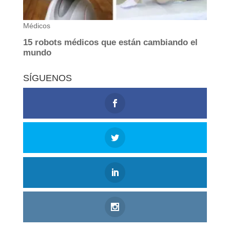
SÍGUENOS