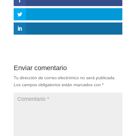
Enviar comentario
Tu dirección de correo electrónico no será publicada.
Los campos obligatorios están marcados con
*