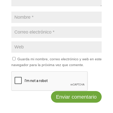
Guarda mi nombre, correo electrónico y web en este
navegador para la próxima vez que comente.