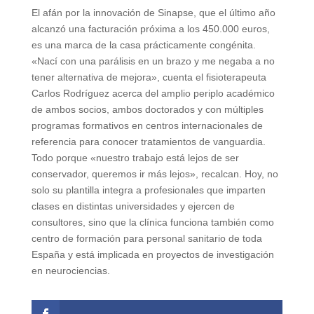
El afán por la innovación de Sinapse, que el último año
alcanzó una facturación próxima a los 450.000 euros,
es una marca de la casa prácticamente congénita.
«Nací con una parálisis en un brazo y me negaba a no
tener alternativa de mejora», cuenta el fisioterapeuta
Carlos Rodríguez acerca del amplio periplo académico
de ambos socios, ambos doctorados y con múltiples
programas formativos en centros internacionales de
referencia para conocer tratamientos de vanguardia.
Todo porque «nuestro trabajo está lejos de ser
conservador, queremos ir más lejos», recalcan. Hoy, no
solo su plantilla integra a profesionales que imparten
clases en distintas universidades y ejercen de
consultores, sino que la clínica funciona también como
centro de formación para personal sanitario de toda
España y está implicada en proyectos de investigación
en neurociencias.