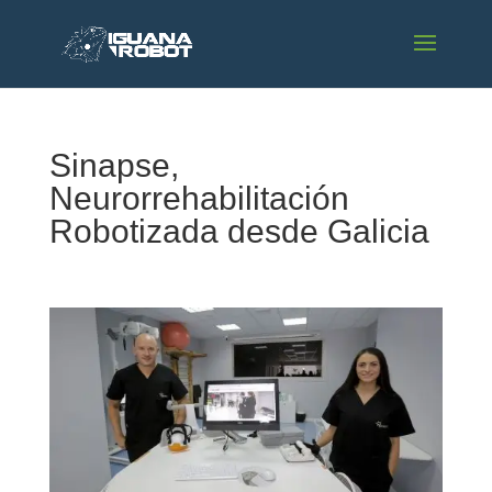
Sinapse,
Neurorrehabilitación
Robotizada desde Galicia