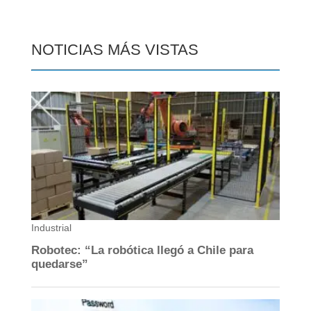
NOTICIAS MÁS VISTAS