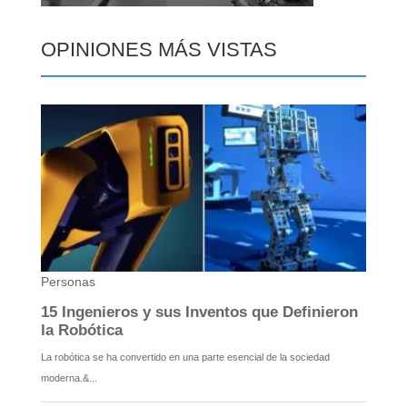
OPINIONES MÁS VISTAS