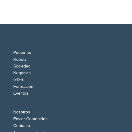
Personas
Robots
Sociedad
Negocios
I+D+i
Formación
Eventos
Nosotros
Enviar Contenidos
Contacto