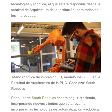
tecnologías y robótica, el que estará disponible desde la
facultad de Arquitectura de la Institución para todos/as
los interesados.
Mano robótica de impresión 3D, modelo IRB 2006 en la
Facultad de Arquitectura de la PUC. Gentileza: South
Robotics
Por su parte
South Robotics
espera seguir creciendo,
incorporando nuevos clientes que se atrevan a
incorporar las tecnologías de automatización y robótica.