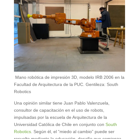
Mano robótica de impresión 3D, modelo IRB 2006 en la
Facultad de Arquitectura de la PUC. Gentileza: South
Robotics
Una opinión similar tiene Juan Pablo Valenzuela,
consultor de capacitación en el uso de robots,
impulsadas por la escuela de Arquitectura de la
Universidad Católica de Chile en conjunto con
South
Robotics
. Según él, el “miedo al cambio” puede ser
resuelto mediante la educación, desafío que comienza