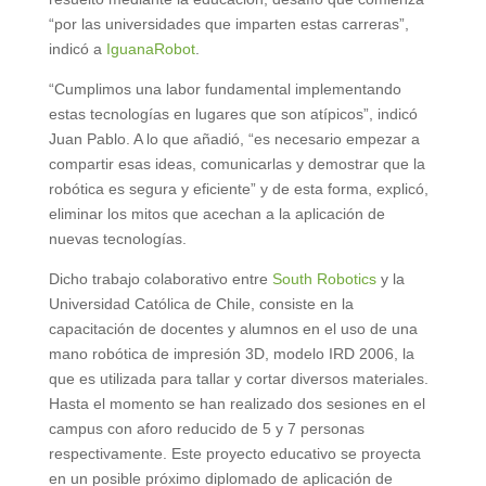
“por las universidades que imparten estas carreras”,
indicó a
IguanaRobot
.
“Cumplimos una labor fundamental implementando
estas tecnologías en lugares que son atípicos”, indicó
Juan Pablo. A lo que añadió, “es necesario empezar a
compartir esas ideas, comunicarlas y demostrar que la
robótica es segura y eficiente” y de esta forma, explicó,
eliminar los mitos que acechan a la aplicación de
nuevas tecnologías.
Dicho trabajo colaborativo entre
South Robotics
y la
Universidad Católica de Chile, consiste en la
capacitación de docentes y alumnos en el uso de una
mano robótica de impresión 3D, modelo IRD 2006, la
que es utilizada para tallar y cortar diversos materiales.
Hasta el momento se han realizado dos sesiones en el
campus con aforo reducido de 5 y 7 personas
respectivamente. Este proyecto educativo se proyecta
en un posible próximo diplomado de aplicación de