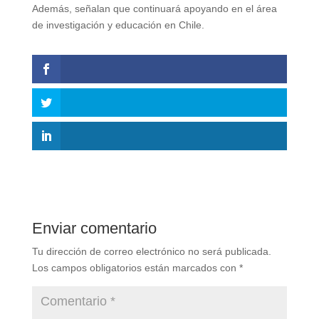
Además, señalan que continuará apoyando en el área
de investigación y educación en Chile.
Enviar comentario
Tu dirección de correo electrónico no será publicada.
Los campos obligatorios están marcados con
*