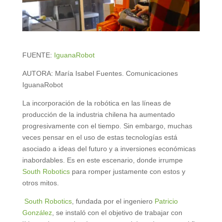
FUENTE:
IguanaRobot
AUTORA: María Isabel Fuentes. Comunicaciones
IguanaRobot
La incorporación de la robótica en las líneas de
producción de la industria chilena ha aumentado
progresivamente con el tiempo. Sin embargo, muchas
veces pensar en el uso de estas tecnologías está
asociado a ideas del futuro y a inversiones económicas
inabordables. Es en este escenario, donde irrumpe
South Robotics
para romper justamente con estos y
otros mitos.
South Robotics
, fundada por el ingeniero
Patricio
González
, se instaló con el objetivo de trabajar con