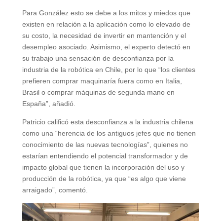
Para González esto se debe a los mitos y miedos que
existen en relación a la aplicación como lo elevado de
su costo, la necesidad de invertir en mantención y el
desempleo asociado. Asimismo, el experto detectó en
su trabajo una sensación de desconfianza por la
industria de la robótica en Chile, por lo que “los clientes
prefieren comprar maquinaría fuera como en Italia,
Brasil o comprar máquinas de segunda mano en
España”, añadió.
Patricio calificó esta desconfianza a la industria chilena
como una “herencia de los antiguos jefes que no tienen
conocimiento de las nuevas tecnologías”, quienes no
estarían entendiendo el potencial transformador y de
impacto global que tienen la incorporación del uso y
producción de la robótica, ya que “es algo que viene
arraigado”, comentó.