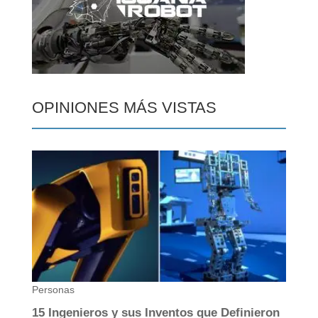
OPINIONES MÁS VISTAS