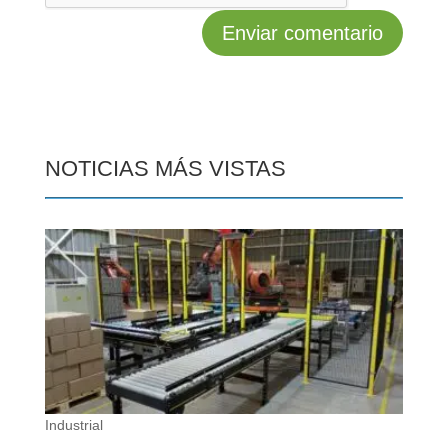
NOTICIAS MÁS VISTAS