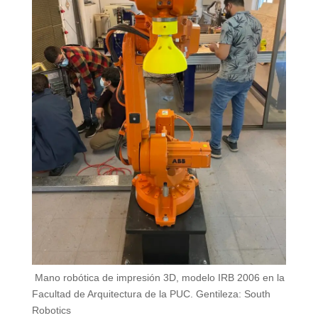
Mano robótica de impresión 3D, modelo IRB 2006 en la
Facultad de Arquitectura de la PUC. Gentileza: South
Robotics