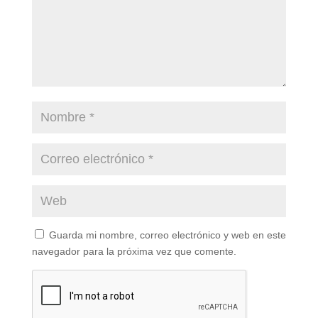
Guarda mi nombre, correo electrónico y web en este
navegador para la próxima vez que comente.