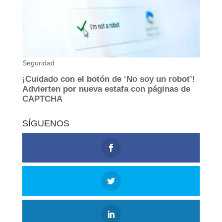
SÍGUENOS