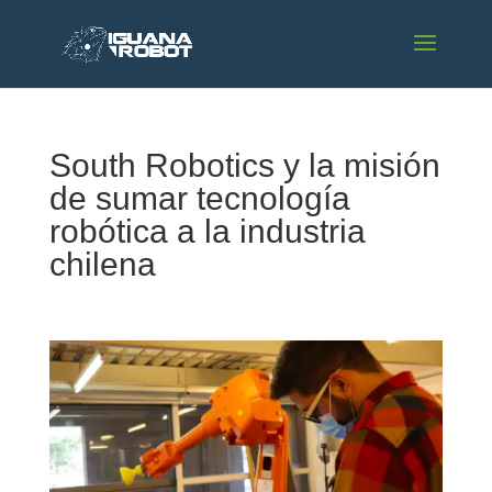
South Robotics y la misión
de sumar tecnología
robótica a la industria
chilena