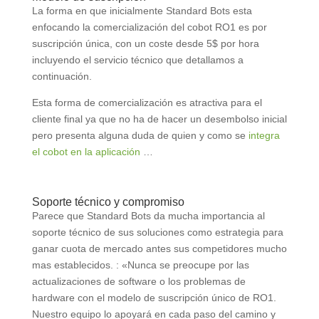
La forma en que inicialmente Standard Bots esta
enfocando la comercialización del cobot RO1 es por
suscripción única, con un coste desde 5$ por hora
incluyendo el servicio técnico que detallamos a
continuación.
Esta forma de comercialización es atractiva para el
cliente final ya que no ha de hacer un desembolso inicial
pero presenta alguna duda de quien y como se
integra
el cobot en la aplicación
…
Soporte técnico y compromiso
Parece que Standard Bots da mucha importancia al
soporte técnico de sus soluciones como estrategia para
ganar cuota de mercado antes sus competidores mucho
mas establecidos. : «Nunca se preocupe por las
actualizaciones de software o los problemas de
hardware con el modelo de suscripción único de RO1.
Nuestro equipo lo apoyará en cada paso del camino y