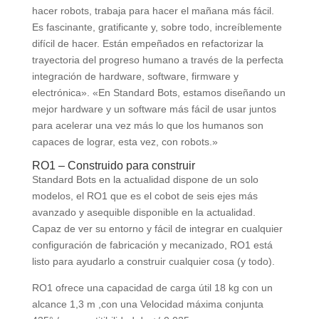
hacer robots, trabaja para hacer el mañana más fácil.
Es fascinante, gratificante y, sobre todo, increíblemente
difícil de hacer. Están empeñados en refactorizar la
trayectoria del progreso humano a través de la perfecta
integración de hardware, software, firmware y
electrónica». «En Standard Bots, estamos diseñando un
mejor hardware y un software más fácil de usar juntos
para acelerar una vez más lo que los humanos son
capaces de lograr, esta vez, con robots.»
RO1 – Construido para construir
Standard Bots en la actualidad dispone de un solo
modelos, el RO1 que es el cobot de seis ejes más
avanzado y asequible disponible en la actualidad.
Capaz de ver su entorno y fácil de integrar en cualquier
configuración de fabricación y mecanizado, RO1 está
listo para ayudarlo a construir cualquier cosa (y todo).
RO1 ofrece una capacidad de carga útil 18 kg con un
alcance 1,3 m ,con una Velocidad máxima conjunta