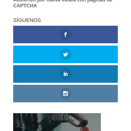
SÍGUENOS