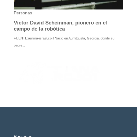
Personas