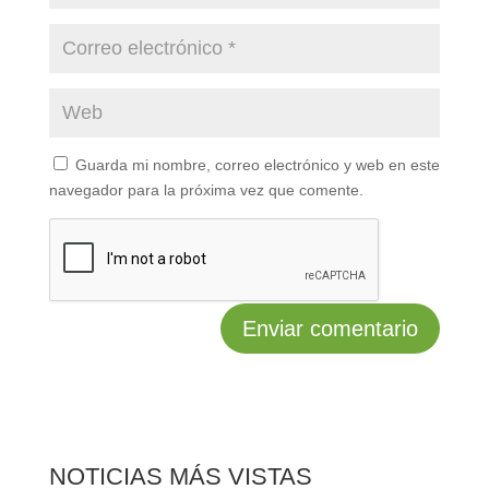
Guarda mi nombre, correo electrónico y web en este
navegador para la próxima vez que comente.
NOTICIAS MÁS VISTAS