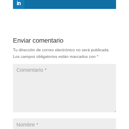
Enviar comentario
Tu dirección de correo electrónico no será publicada.
Los campos obligatorios están marcados con
*