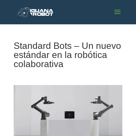
Standard Bots – Un nuevo
estándar en la robótica
colaborativa