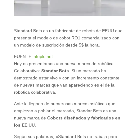
Standard Bots es un fabricante de robots de EEUU que
presenta el modelo de cobot RO1 comercializado con
un modelo de suscripción desde 5$ la hora.
FUENTE:
infoplc.net
Hoy os presentamos una nueva marca de robótica
Colaborativa:
Standar Bots
. Si un mercado ha
demostrado estar vivo y con un incremento constante
de nuevas marcas que van apareciendo es el de la
robótica colaborativa.
Ante la llegada de numerosas marcas asiáticas que
empiezan a poblar el mercado, Standar Bots es una
nueva marca de
Cobots diseñados y fabricados en
los EE.UU
.
Según sus palabras, «Standard Bots no trabaja para