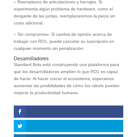
– Reemplazos de articulaciones y herrajes: Si
experimenta algún problema de hardware, como el
desgaste de las juntas, reemplazaremos la pieza sin
costo adicional.
– Sin compromiso: Si cambia de opinión acerca de
trabajar con RO1, puede cancelar su suscripción en
cualquier momento sin penalización.
Desarrolladores
Standard Bots está construyendo una plataforma para
que los desarrolladores amplíen lo que RO1 es capaz
de hacer. Al hacer crecer el ecosistema, esperamos
aumentar las posibilidades de cómo los robots pueden
mejorar la productividad humana.