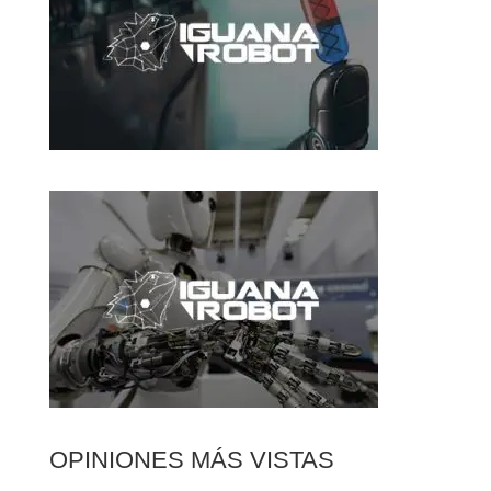
OPINIONES MÁS VISTAS