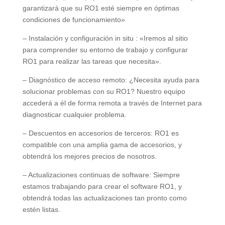
garantizará que su RO1 esté siempre en óptimas
condiciones de funcionamiento»
– Instalación y configuración in situ : «Iremos al sitio
para comprender su entorno de trabajo y configurar
RO1 para realizar las tareas que necesita».
– Diagnóstico de acceso remoto: ¿Necesita ayuda para
solucionar problemas con su RO1? Nuestro equipo
accederá a él de forma remota a través de Internet para
diagnosticar cualquier problema.
– Descuentos en accesorios de terceros: RO1 es
compatible con una amplia gama de accesorios, y
obtendrá los mejores precios de nosotros.
– Actualizaciones continuas de software: Siempre
estamos trabajando para crear el software RO1, y
obtendrá todas las actualizaciones tan pronto como
estén listas.