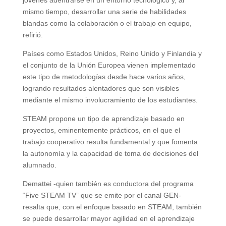
mismo tiempo, desarrollar una serie de habilidades
blandas como la colaboración o el trabajo en equipo,
refirió.
Países como Estados Unidos, Reino Unido y Finlandia y
el conjunto de la Unión Europea vienen implementado
este tipo de metodologías desde hace varios años,
logrando resultados alentadores que son visibles
mediante el mismo involucramiento de los estudiantes.
STEAM propone un tipo de aprendizaje basado en
proyectos, eminentemente prácticos, en el que el
trabajo cooperativo resulta fundamental y que fomenta
la autonomía y la capacidad de toma de decisiones del
alumnado.
Demattei -quien también es conductora del programa
“Five STEAM TV” que se emite por el canal GEN-
resalta que, con el enfoque basado en STEAM, también
se puede desarrollar mayor agilidad en el aprendizaje