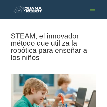
STEAM, el innovador
método que utiliza la
robótica para enseñar a
los niños