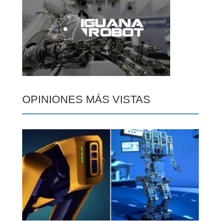
OPINIONES MÁS VISTAS