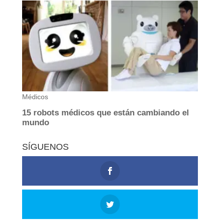
SÍGUENOS