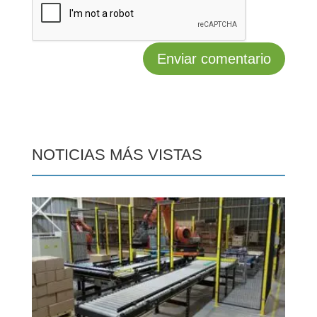
NOTICIAS MÁS VISTAS