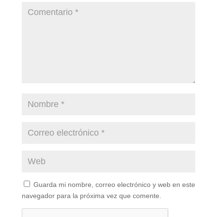
Guarda mi nombre, correo electrónico y web en este
navegador para la próxima vez que comente.