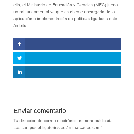
ello, el Ministerio de Educación y Ciencias (MEC) juega
un rol fundamental ya que es el ente encargado de la
aplicación e implementación de políticas ligadas a este
ámbito.
Enviar comentario
Tu dirección de correo electrónico no será publicada.
Los campos obligatorios están marcados con
*