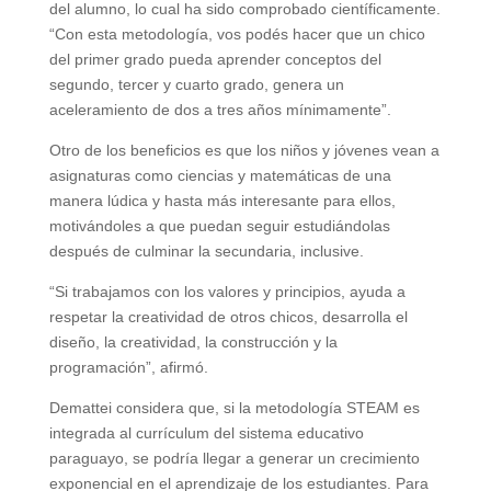
del alumno, lo cual ha sido comprobado científicamente.
“Con esta metodología, vos podés hacer que un chico
del primer grado pueda aprender conceptos del
segundo, tercer y cuarto grado, genera un
aceleramiento de dos a tres años mínimamente”.
Otro de los beneficios es que los niños y jóvenes vean a
asignaturas como ciencias y matemáticas de una
manera lúdica y hasta más interesante para ellos,
motivándoles a que puedan seguir estudiándolas
después de culminar la secundaria, inclusive.
“Si trabajamos con los valores y principios, ayuda a
respetar la creatividad de otros chicos, desarrolla el
diseño, la creatividad, la construcción y la
programación”, afirmó.
Demattei considera que, si la metodología STEAM es
integrada al currículum del sistema educativo
paraguayo, se podría llegar a generar un crecimiento
exponencial en el aprendizaje de los estudiantes. Para