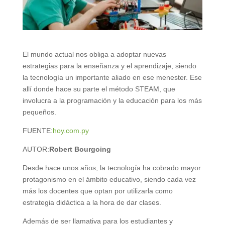
El mundo actual nos obliga a adoptar nuevas
estrategias para la enseñanza y el aprendizaje, siendo
la tecnología un importante aliado en ese menester. Ese
allí donde hace su parte el método STEAM, que
involucra a la programación y la educación para los más
pequeños.
FUENTE:
hoy.com.py
AUTOR:
Robert Bourgoing
Desde hace unos años, la tecnología ha cobrado mayor
protagonismo en el ámbito educativo, siendo cada vez
más los docentes que optan por utilizarla como
estrategia didáctica a la hora de dar clases.
Además de ser llamativa para los estudiantes y