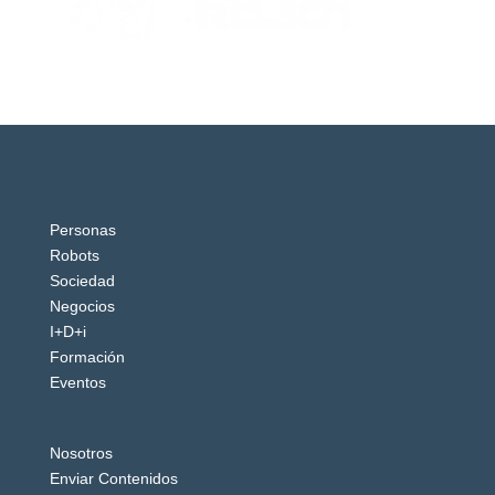
Personas
Robots
Sociedad
Negocios
I+D+i
Formación
Eventos
Nosotros
Enviar Contenidos