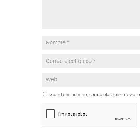
Guarda mi nombre, correo electrónico y web 