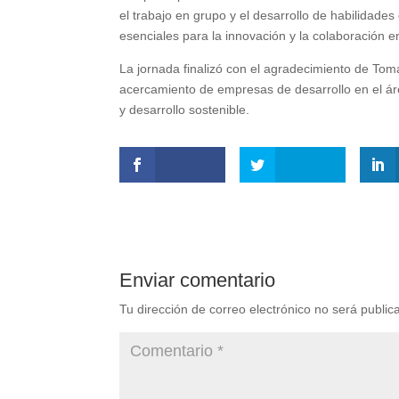
el trabajo en grupo y el desarrollo de habilidades
esenciales para la innovación y la colaboración en
La jornada finalizó con el agradecimiento de To
acercamiento de empresas de desarrollo en el ár
y desarrollo sostenible.
Enviar comentario
Tu dirección de correo electrónico no será public