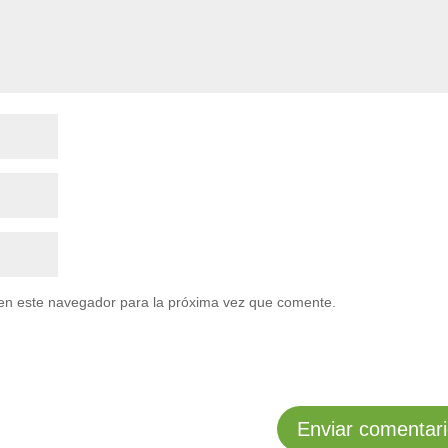
en este navegador para la próxima vez que comente.