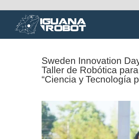
Sweden Innovation Days
Taller de Robótica par
“Ciencia y Tecnología 