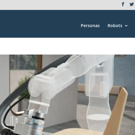
Personas
Robots