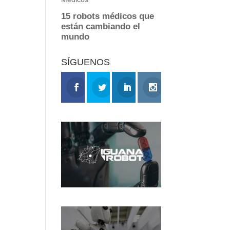
SÍGUENOS