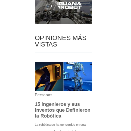
OPINIONES MÁS
VISTAS