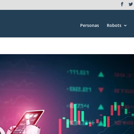
Personas
Robots