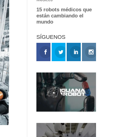
SÍGUENOS