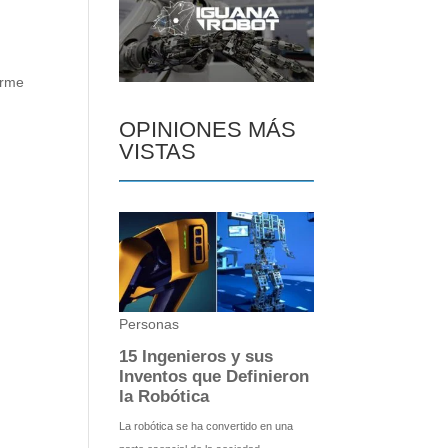
orme
OPINIONES MÁS
VISTAS