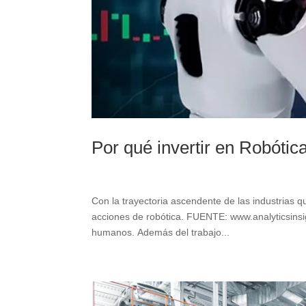
Por qué invertir en Robóti
Con la trayectoria ascendente de las industrias 
acciones de robótica. FUENTE: www.analyticsinsi
humanos. Además del trabajo...