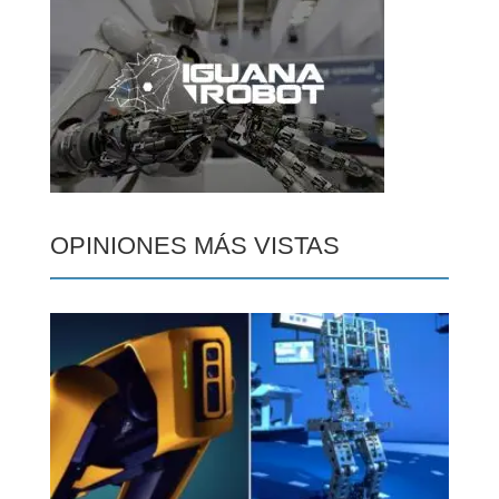
OPINIONES MÁS VISTAS