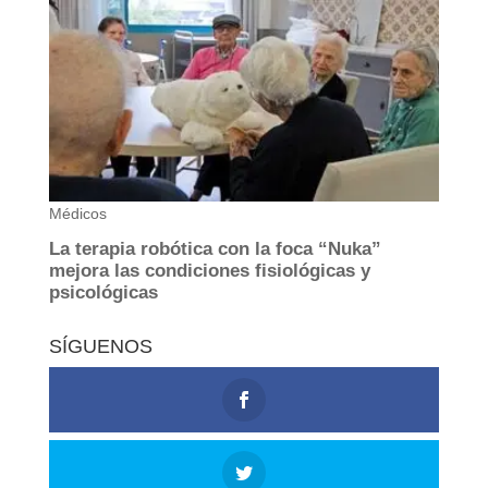
SÍGUENOS