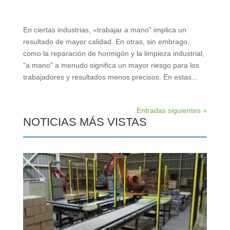
En ciertas industrias, «trabajar a mano” implica un
resultado de mayor calidad. En otras, sin embrago,
como la reparación de hormigón y la limpieza industrial,
“a mano” a menudo significa un mayor riesgo para los
trabajadores y resultados menos precisos. En estas...
Entradas siguientes »
NOTICIAS MÁS VISTAS