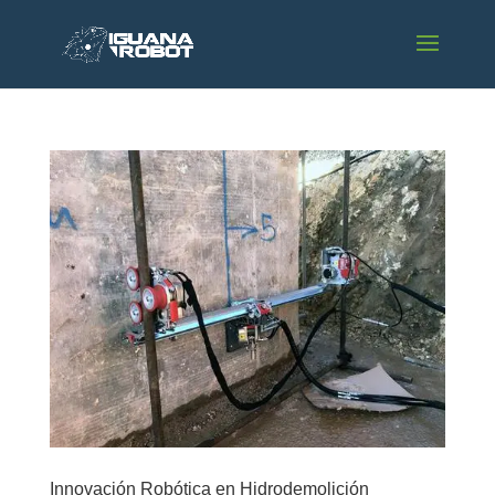
Innovación Robótica en Hidrodemolición