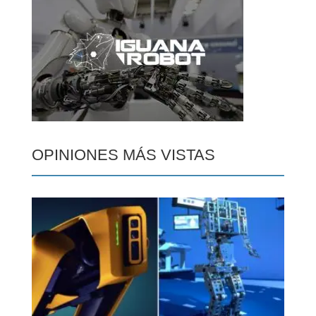
OPINIONES MÁS VISTAS