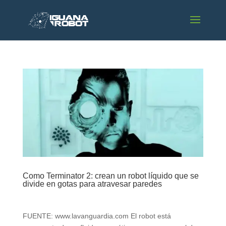
Como Terminator 2: crean un robot líquido que se
divide en gotas para atravesar paredes
FUENTE: www.lavanguardia.com El robot está