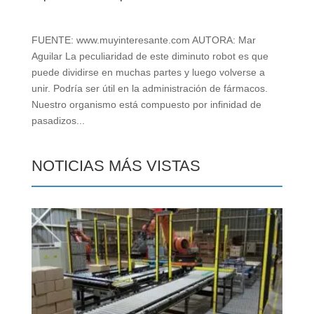
FUENTE: www.muyinteresante.com AUTORA: Mar
Aguilar La peculiaridad de este diminuto robot es que
puede dividirse en muchas partes y luego volverse a
unir. Podría ser útil en la administración de fármacos.
Nuestro organismo está compuesto por infinidad de
pasadizos...
NOTICIAS MÁS VISTAS