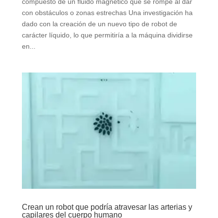
compuesto de un fluido magnético que se rompe al dar
con obstáculos o zonas estrechas Una investigación ha
dado con la creación de un nuevo tipo de robot de
carácter líquido, lo que permitiría a la máquina dividirse
en...
Crean un robot que podría atravesar las arterias y
capilares del cuerpo humano