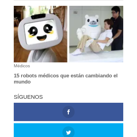
SÍGUENOS