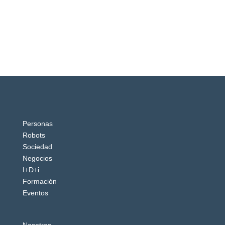
Personas
Robots
Sociedad
Negocios
I+D+i
Formación
Eventos