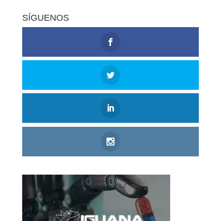
SÍGUENOS