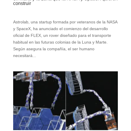
construir
Astrolab, una startup formada por veteranos de la NASA
y SpaceX, ha anunciado el comienzo del desarrollo
oficial de FLEX, un rover diseñado para el transporte
habitual en las futuras colonias de la Luna y Marte.
Según asegura la compañía, el ser humano
necesitará...