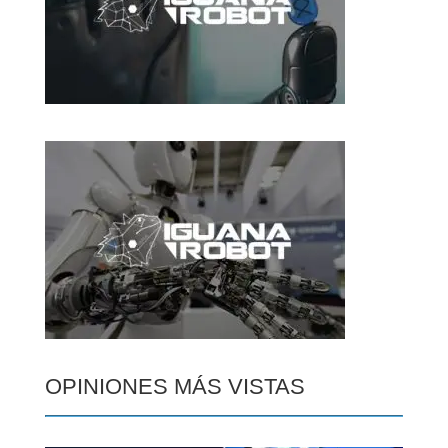
OPINIONES MÁS VISTAS