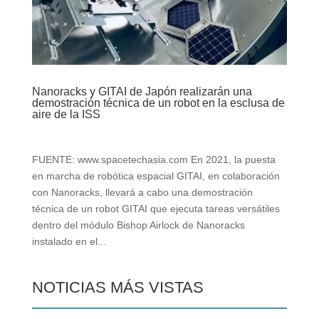
Nanoracks y GITAI de Japón realizarán una
demostración técnica de un robot en la esclusa de
aire de la ISS
FUENTE: www.spacetechasia.com En 2021, la puesta
en marcha de robótica espacial GITAI, en colaboración
con Nanoracks, llevará a cabo una demostración
técnica de un robot GITAI que ejecuta tareas versátiles
dentro del módulo Bishop Airlock de Nanoracks
instalado en el...
NOTICIAS MÁS VISTAS