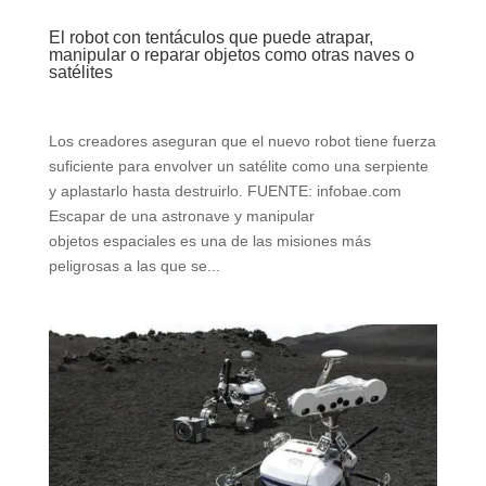
El robot con tentáculos que puede atrapar,
manipular o reparar objetos como otras naves o
satélites
Los creadores aseguran que el nuevo robot tiene fuerza
suficiente para envolver un satélite como una serpiente
y aplastarlo hasta destruirlo. FUENTE: infobae.com
Escapar de una astronave y manipular
objetos espaciales es una de las misiones más
peligrosas a las que se...