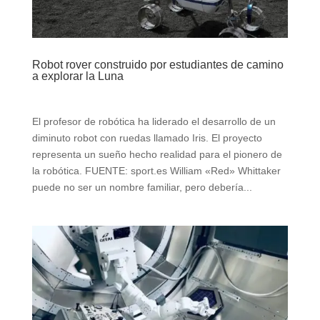
Robot rover construido por estudiantes de camino
a explorar la Luna
El profesor de robótica ha liderado el desarrollo de un
diminuto robot con ruedas llamado Iris. El proyecto
representa un sueño hecho realidad para el pionero de
la robótica. FUENTE: sport.es William «Red» Whittaker
puede no ser un nombre familiar, pero debería...