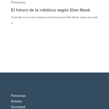
Personas
Robots
Sociedad