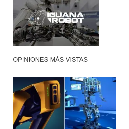
OPINIONES MÁS VISTAS