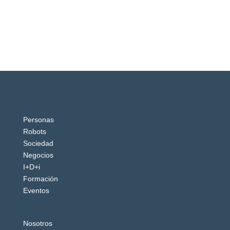
Personas
Robots
Sociedad
Negocios
I+D+i
Formación
Eventos
Nosotros