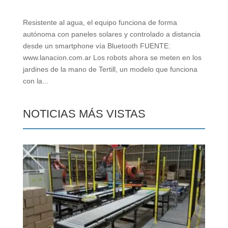
Resistente al agua, el equipo funciona de forma
autónoma con paneles solares y controlado a distancia
desde un smartphone vía Bluetooth FUENTE:
www.lanacion.com.ar Los robots ahora se meten en los
jardines de la mano de Tertill, un modelo que funciona
con la...
NOTICIAS MÁS VISTAS