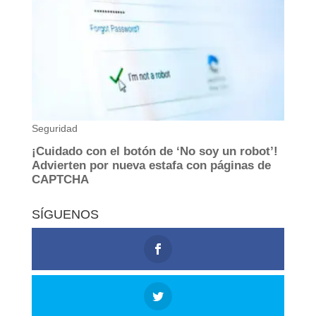
SÍGUENOS