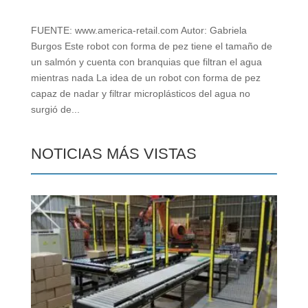
FUENTE: www.america-retail.com Autor: Gabriela
Burgos Este robot con forma de pez tiene el tamaño de
un salmón y cuenta con branquias que filtran el agua
mientras nada La idea de un robot con forma de pez
capaz de nadar y filtrar microplásticos del agua no
surgió de...
NOTICIAS MÁS VISTAS