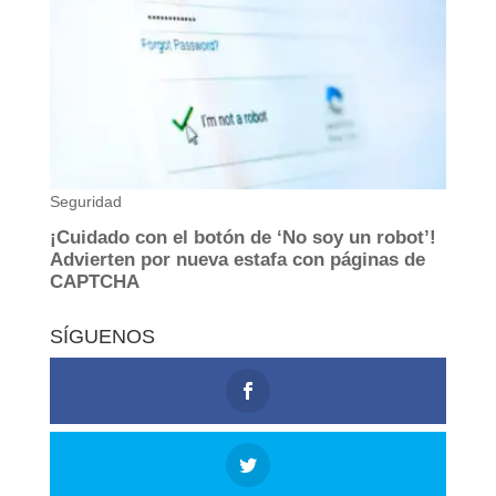
SÍGUENOS