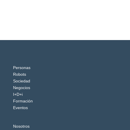
Personas
Robots
Sociedad
Negocios
I+D+i
Formación
Eventos
Nosotros