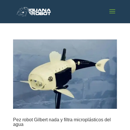
Pez robot Gilbert nada y filtra microplásticos del
agua