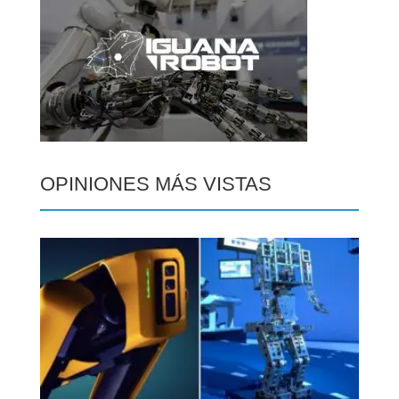
OPINIONES MÁS VISTAS