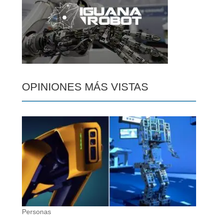
OPINIONES MÁS VISTAS