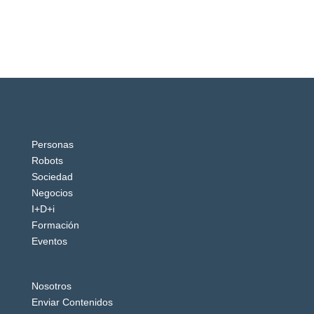
Personas
Robots
Sociedad
Negocios
I+D+i
Formación
Eventos
Nosotros
Enviar Contenidos