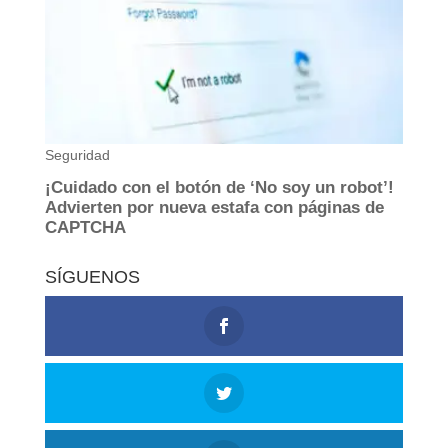
SÍGUENOS