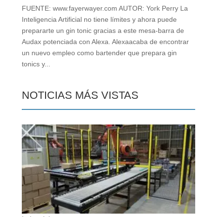
FUENTE: www.fayerwayer.com AUTOR: York Perry La
Inteligencia Artificial no tiene límites y ahora puede
prepararte un gin tonic gracias a este mesa-barra de
Audax potenciada con Alexa. Alexaacaba de encontrar
un nuevo empleo como bartender que prepara gin
tonics y...
NOTICIAS MÁS VISTAS