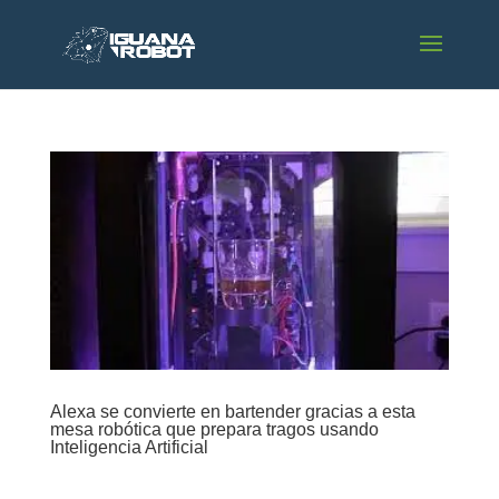
Alexa se convierte en bartender gracias a esta
mesa robótica que prepara tragos usando
Inteligencia Artificial