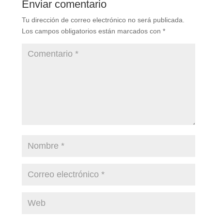
Enviar comentario
Tu dirección de correo electrónico no será publicada.
Los campos obligatorios están marcados con
*