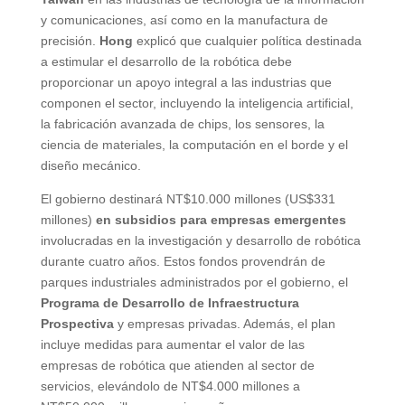
y comunicaciones, así como en la manufactura de
precisión.
Hong
explicó que cualquier política destinada
a estimular el desarrollo de la robótica debe
proporcionar un apoyo integral a las industrias que
componen el sector, incluyendo la inteligencia artificial,
la fabricación avanzada de chips, los sensores, la
ciencia de materiales, la computación en el borde y el
diseño mecánico.
El gobierno destinará NT$10.000 millones (US$331
millones)
en subsidios para empresas emergentes
involucradas en la investigación y desarrollo de robótica
durante cuatro años. Estos fondos provendrán de
parques industriales administrados por el gobierno, el
Programa de Desarrollo de Infraestructura
Prospectiva
y empresas privadas. Además, el plan
incluye medidas para aumentar el valor de las
empresas de robótica que atienden al sector de
servicios, elevándolo de NT$4.000 millones a