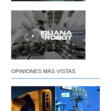
OPINIONES MÁS VISTAS