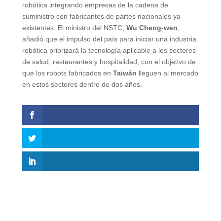
robótica integrando empresas de la cadena de
suministro con fabricantes de partes nacionales ya
existentes. El ministro del NSTC,
Wu Cheng-wen
,
añadió que el impulso del país para iniciar una industria
robótica priorizará la tecnología aplicable a los sectores
de salud, restaurantes y hospitalidad, con el objetivo de
que los robots fabricados en
Taiwán
lleguen al mercado
en estos sectores dentro de dos años.