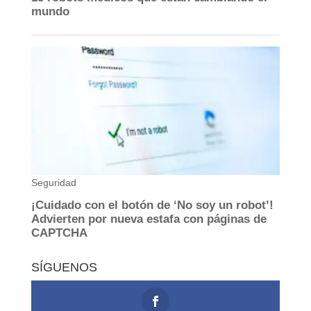
SÍGUENOS