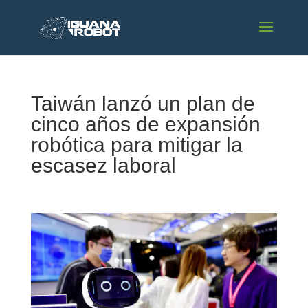
Taiwán lanzó un plan de
cinco años de expansión
robótica para mitigar la
escasez laboral