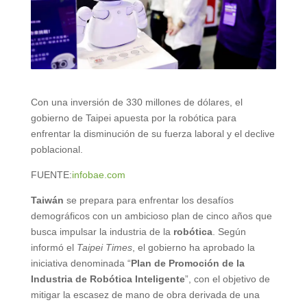
Con una inversión de 330 millones de dólares, el
gobierno de Taipei apuesta por la robótica para
enfrentar la disminución de su fuerza laboral y el declive
poblacional.
FUENTE:
infobae.com
Taiwán
se prepara para enfrentar los desafíos
demográficos con un ambicioso plan de cinco años que
busca impulsar la industria de la
robótica
. Según
informó el
Taipei Times
, el gobierno ha aprobado la
iniciativa denominada “
Plan de Promoción de la
Industria de Robótica Inteligente
”, con el objetivo de
mitigar la escasez de mano de obra derivada de una