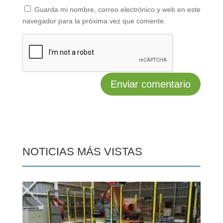
Guarda mi nombre, correo electrónico y web en este
navegador para la próxima vez que comente.
NOTICIAS MÁS VISTAS