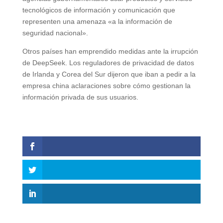
tecnológicos de información y comunicación que
representen una amenaza «a la información de
seguridad nacional».
Otros países han emprendido medidas ante la irrupción
de DeepSeek. Los reguladores de privacidad de datos
de Irlanda y Corea del Sur dijeron que iban a pedir a la
empresa china aclaraciones sobre cómo gestionan la
información privada de sus usuarios.