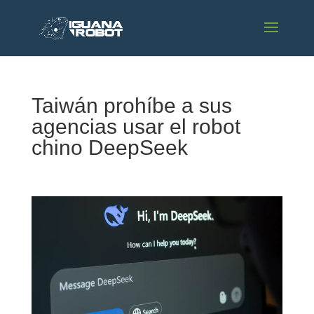
Taiwán prohíbe a sus
agencias usar el robot
chino DeepSeek