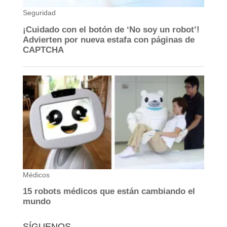
SÍGUENOS