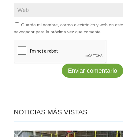
Guarda mi nombre, correo electrónico y web en este
navegador para la próxima vez que comente.
NOTICIAS MÁS VISTAS