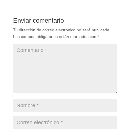
Enviar comentario
Tu dirección de correo electrónico no será publicada.
Los campos obligatorios están marcados con
*