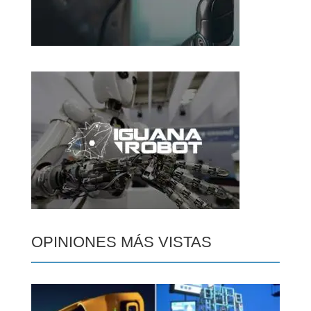
OPINIONES MÁS VISTAS