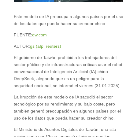
Este modelo de IA preocupa a algunos países por el uso
de los datos que pueda hacer su creador chino.
FUENTE:
dw.com
AUTOR:
gs (afp, reuters)
El gobierno de Taiwán prohibió a los trabajadores del
sector público y de infraestructuras críticas usar el robot
conversacional de Inteligencia Artificial (IA) chino
DeepSeek, alegando que es un peligro para la
seguridad nacional, se informó el viernes (31.01.2025).
La irrupción de este modelo de IA sacudió el sector
tecnológico por su rendimiento y su bajo coste, pero
también generó preocupación en algunos países por el
uso de los datos que pueda hacer su creador chino.
El Ministerio de Asuntos Digitales de Taiwán, una isla
reivindicada por China, anunció el viernes que los