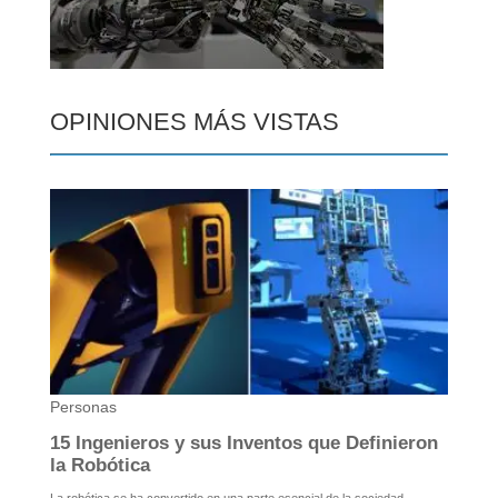
OPINIONES MÁS VISTAS