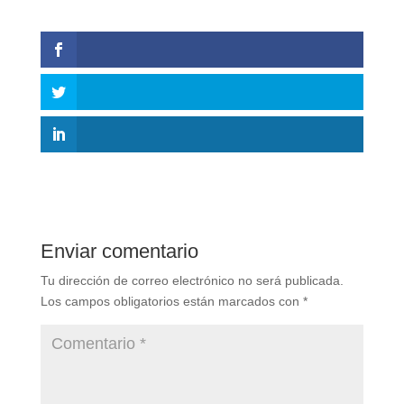
Enviar comentario
Tu dirección de correo electrónico no será publicada.
Los campos obligatorios están marcados con
*