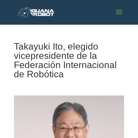
Takayuki Ito, elegido
vicepresidente de la
Federación Internacional
de Robótica