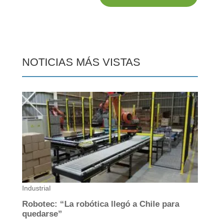
NOTICIAS MÁS VISTAS