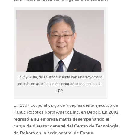
Takayuki Ito, de 65 años, cuenta con una trayectoria
de más de 40 años en el sector de la robótica. Foto:
IFR
En 1997 ocupó el cargo de vicepresidente ejecutivo de
Fanuc Robotics North America Inc. en Detroit.
En 2002
regresó a su empresa matriz desempeñando el
cargo de director general del Centro de Tecnología
de Robots en la sede central de Fanuc.