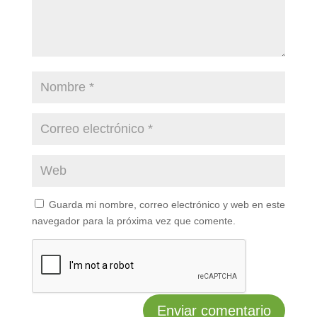
Guarda mi nombre, correo electrónico y web en este
navegador para la próxima vez que comente.