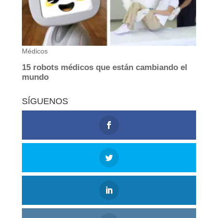
SÍGUENOS