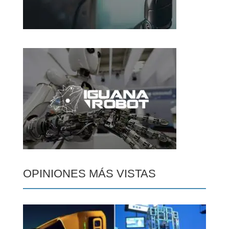
OPINIONES MÁS VISTAS