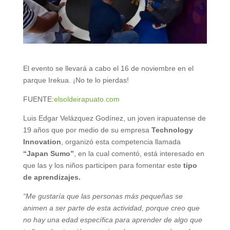
El evento se llevará a cabo el 16 de noviembre en el
parque Irekua. ¡No te lo pierdas!
FUENTE:
elsoldeirapuato.com
Luis Edgar Velázquez Godínez, un joven irapuatense de
19 años que por medio de su empresa
Technology
Innovation
, organizó esta competencia llamada
“Japan Sumo”
, en la cual comentó, está interesado en
que las y los niños participen para fomentar este
tipo
de aprendizajes.
“Me gustaría que las personas más pequeñas se
animen a ser parte de esta actividad, porque creo que
no hay una edad específica para aprender de algo que