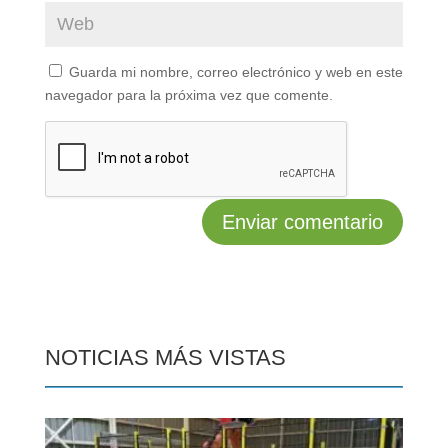
Guarda mi nombre, correo electrónico y web en este
navegador para la próxima vez que comente.
NOTICIAS MÁS VISTAS