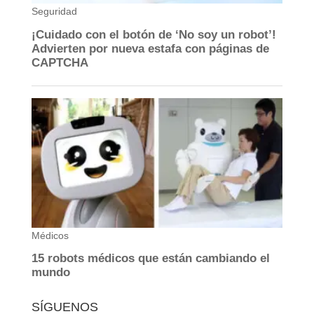
SÍGUENOS