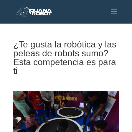
¿Te gusta la robótica y las
peleas de robots sumo?
Esta competencia es para
ti