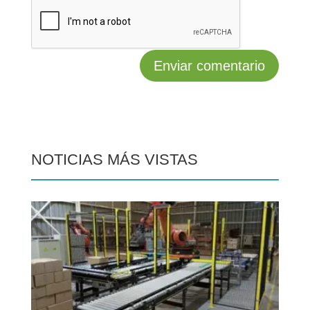
NOTICIAS MÁS VISTAS