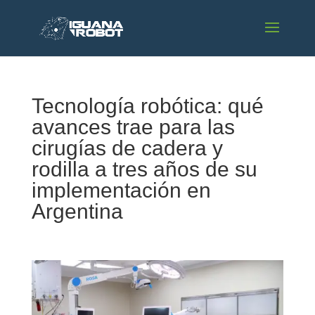
Tecnología robótica: qué
avances trae para las
cirugías de cadera y
rodilla a tres años de su
implementación en
Argentina