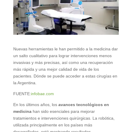
Nuevas herramientas le han permitido a la medicina dar
un salto cualitativo para lograr intervenciones menos
invasivas y más precisas, así como una recuperación
más rápida y una mejor calidad de vida de los
pacientes. Dónde se puede acceder a estas cirugías en
la Argentina.
FUENTE:
infobae.com
En los últimos años, los
avances tecnológicos en
medicina
han sido esenciales para mejorar
tratamientos e intervenciones quirúrgicas. La robótica,
utilizada principalmente en los países más
desarrollados, está mostrando resultados