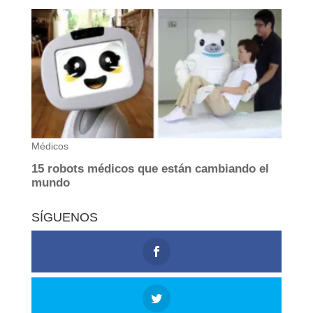
SÍGUENOS