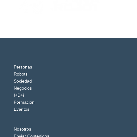
Personas
Robots
Sociedad
Negocios
I+D+i
Formación
Eventos
Nosotros
Enviar Contenidos