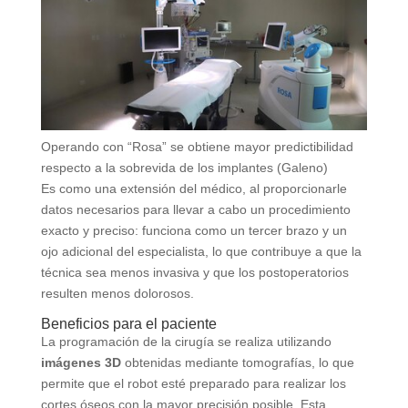
Operando con “Rosa” se obtiene mayor predictibilidad
respecto a la sobrevida de los implantes (Galeno)
Es como una extensión del médico, al proporcionarle
datos necesarios para llevar a cabo un procedimiento
exacto y preciso: funciona como un tercer brazo y un
ojo adicional del especialista, lo que contribuye a que la
técnica sea menos invasiva y que los postoperatorios
resulten menos dolorosos.
Beneficios para el paciente
La programación de la cirugía se realiza utilizando
imágenes 3D
obtenidas mediante tomografías, lo que
permite que el robot esté preparado para realizar los
cortes óseos con la mayor precisión posible. Esta