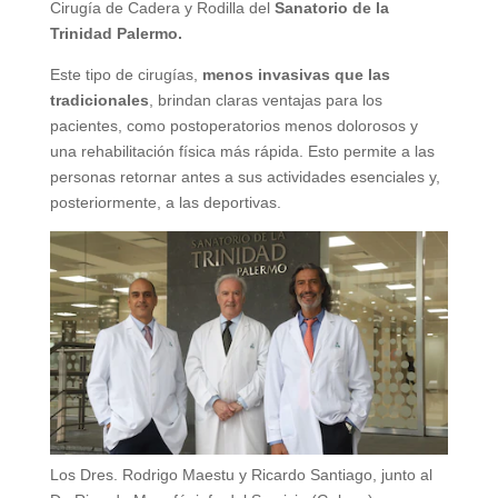
Cirugía de Cadera y Rodilla del
Sanatorio de la
Trinidad Palermo.
Este tipo de cirugías,
menos invasivas que las
tradicionales
, brindan claras ventajas para los
pacientes, como postoperatorios menos dolorosos y
una rehabilitación física más rápida. Esto permite a las
personas retornar antes a sus actividades esenciales y,
posteriormente, a las deportivas.
Los Dres. Rodrigo Maestu y Ricardo Santiago, junto al