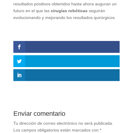
resultados positivos obtenidos hasta ahora auguran un
futuro en el que las
cirugías robóticas
seguirán
evolucionando y mejorando los resultados quirúrgicos.
Enviar comentario
Tu dirección de correo electrónico no será publicada.
Los campos obligatorios están marcados con
*