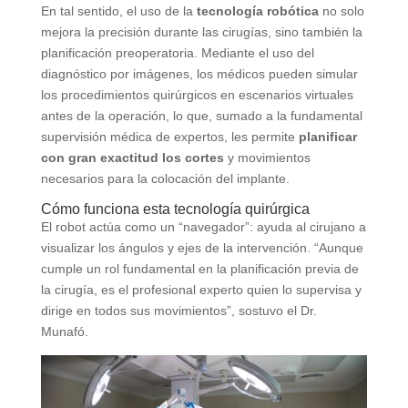
En tal sentido, el uso de la
tecnología robótica
no solo
mejora la precisión durante las cirugías, sino también la
planificación preoperatoria. Mediante el uso del
diagnóstico por imágenes, los médicos pueden simular
los procedimientos quirúrgicos en escenarios virtuales
antes de la operación, lo que, sumado a la fundamental
supervisión médica de expertos, les permite
planificar
con gran exactitud los cortes
y movimientos
necesarios para la colocación del implante.
Cómo funciona esta tecnología quirúrgica
El robot actúa como un “navegador”: ayuda al cirujano a
visualizar los ángulos y ejes de la intervención. “Aunque
cumple un rol fundamental en la planificación previa de
la cirugía, es el profesional experto quien lo supervisa y
dirige en todos sus movimientos”, sostuvo el Dr.
Munafó.