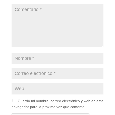
Guarda mi nombre, correo electrónico y web en este
navegador para la próxima vez que comente.