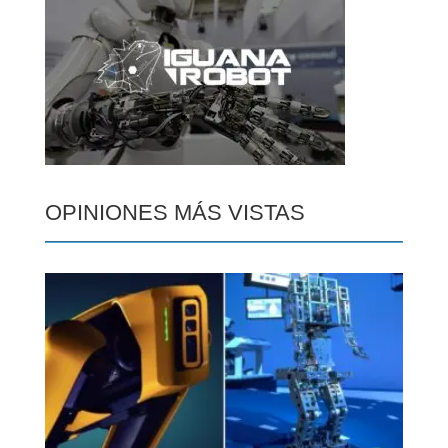
OPINIONES MÁS VISTAS