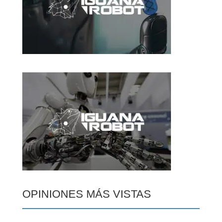
OPINIONES MÁS VISTAS