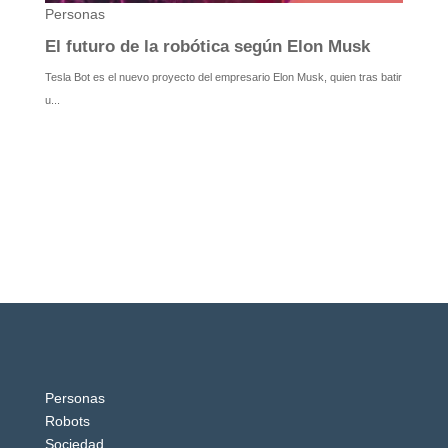
Personas
Robots
Sociedad