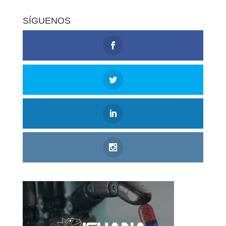
SÍGUENOS