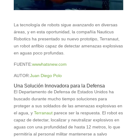
La tecnología de robots sigue avanzando en diversas
áreas, y en esta oportunidad, la compañía Nauticus
Robotics ha presentado su nuevo prototipo, Terranaut,
un robot anfibio capaz de detectar amenazas explosivas
en aguas poco profundas.
FUENTE:
wwwhatsnew.com
AUTOR:
Juan Diego Polo
Una Solución Innovadora para la Defensa
El Departamento de Defensa de Estados Unidos ha
buscado durante mucho tiempo soluciones para
proteger a sus soldados de las amenazas explosivas en
el agua, y
Terranaut
parece ser la respuesta. El robot es
capaz de detectar, localizar y neutralizar explosivos en
aguas con una profundidad de hasta 12 metros, lo que
permitiría al personal militar mantenerse a salvo