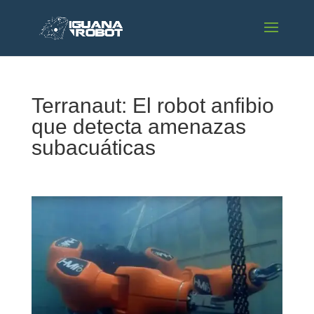
Terranaut: El robot anfibio
que detecta amenazas
subacuáticas