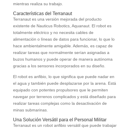
mientras realiza su trabajo.
Características del Terranaut
Terranaut es una versión mejorada del producto
existente de Nauticus Robotics, Aquanaut. El robot es
totalmente eléctrico y no necesita cables de
alimentación o líneas de datos para funcionar, lo que lo
hace ambientalmente amigable. Además, es capaz de
realizar tareas que normalmente serían asignadas a
buzos humanos y puede operar de manera autónoma
gracias a los sensores incorporados en su diseño.
El robot es anfibio, lo que significa que puede nadar en
el agua y también puede desplazarse por la arena. Está
equipado con potentes propulsores que le permiten
navegar por terrenos complicados y está diseñado para
realizar tareas complejas como la desactivación de
minas submarinas.
Una Solución Versátil para el Personal Militar
Terranaut es un robot anfibio versátil que puede trabajar