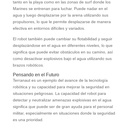
tanto en la playa como en las zonas de surf donde los
Marines se entrenan para luchar. Puede nadar en el
agua y luego desplazarse por la arena utilizando sus
propulsores, lo que le permite desplazarse de manera
efectiva en entornos difíciles y variados.
El robot también puede cambiar su flotabilidad y seguir
desplazándose en el agua en diferentes niveles, lo que
significa que puede evitar obstáculos en su camino, así
como desactivar explosivos bajo el agua utilizando sus
brazos robóticos.
Pensando en el Futuro
Terranaut es un ejemplo del avance de la tecnología
robótica y su capacidad para mejorar la seguridad en
situaciones peligrosas. La capacidad del robot para
detectar y neutralizar amenazas explosivas en el agua
significa que puede ser de gran ayuda para el personal
militar, especialmente en situaciones donde la seguridad
es una prioridad.