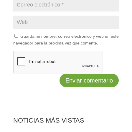
Guarda mi nombre, correo electrónico y web en este
navegador para la próxima vez que comente.
NOTICIAS MÁS VISTAS