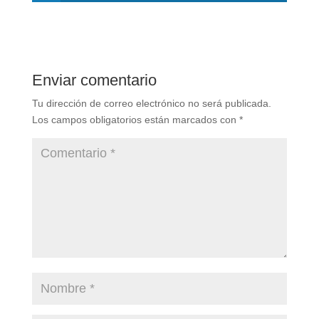
Enviar comentario
Tu dirección de correo electrónico no será publicada.
Los campos obligatorios están marcados con
*