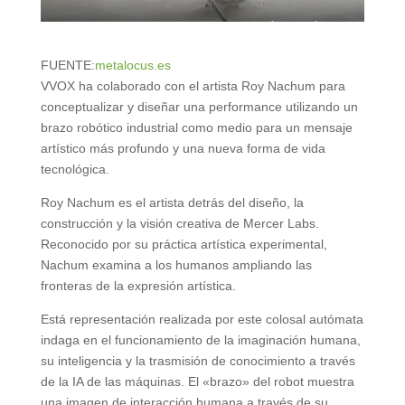
FUENTE:
metalocus.es
VVOX ha colaborado con el artista Roy Nachum para
conceptualizar y diseñar una performance utilizando un
brazo robótico industrial como medio para un mensaje
artístico más profundo y una nueva forma de vida
tecnológica.
Roy Nachum es el artista detrás del diseño, la
construcción y la visión creativa de Mercer Labs.
Reconocido por su práctica artística experimental,
Nachum examina a los humanos ampliando las
fronteras de la expresión artística.
Está representación realizada por este colosal autómata
indaga en el funcionamiento de la imaginación humana,
su inteligencia y la trasmisión de conocimiento a través
de la IA de las máquinas. El «brazo» del robot muestra
una imagen de interacción humana a través de su