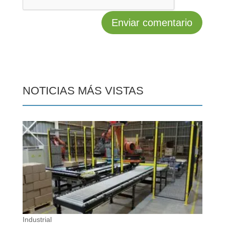
NOTICIAS MÁS VISTAS