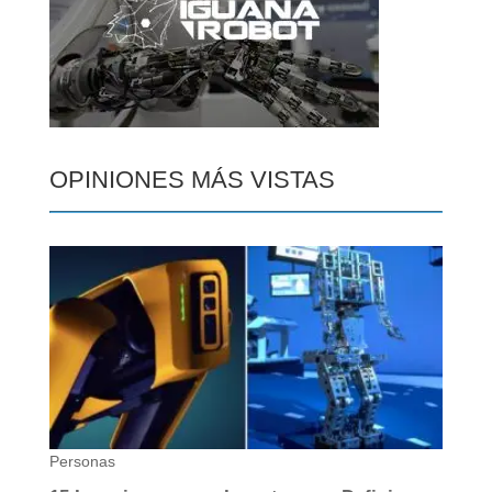
OPINIONES MÁS VISTAS