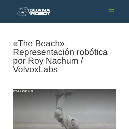
«The Beach».
Representación robótica
por Roy Nachum /
VolvoxLabs