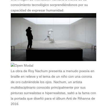
conocimiento tecnológico sorprendiéndonos por su
capacidad de expresar humanidad.
La obra de Roy Nachum presenta a menudo poesía en
braille en relieve y el tema de un niño con una corona
de oro cubriéndole los ojos. Nachum, un artista
multidisciplinario conocido principalmente por sus
pinturas surrealistas e hiperrealistas, saltó a la fama con
la portada que diseñó para el álbum Anti de Rihanna de
2016.