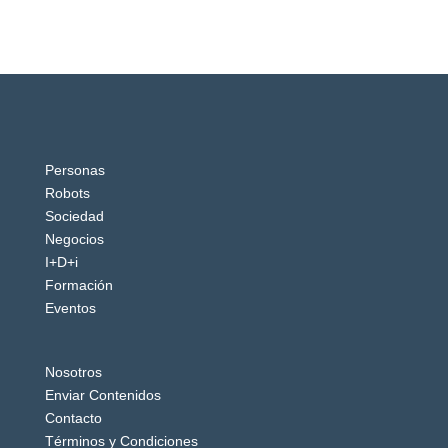
Personas
Robots
Sociedad
Negocios
I+D+i
Formación
Eventos
Nosotros
Enviar Contenidos
Contacto
Términos y Condiciones