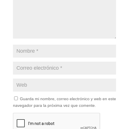
Guarda mi nombre, correo electrónico y web en este
navegador para la próxima vez que comente.