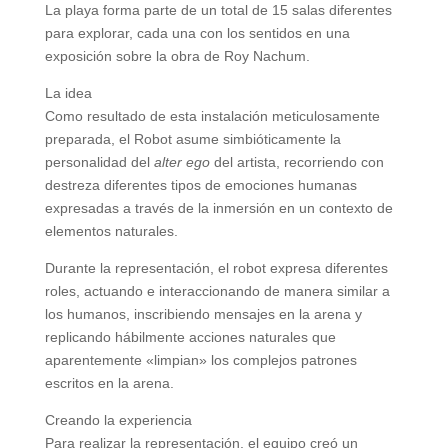
La playa forma parte de un total de 15 salas diferentes
para explorar, cada una con los sentidos en una
exposición sobre la obra de Roy Nachum.
La idea
Como resultado de esta instalación meticulosamente
preparada, el Robot asume simbióticamente la
personalidad del
alter ego
del artista, recorriendo con
destreza diferentes tipos de emociones humanas
expresadas a través de la inmersión en un contexto de
elementos naturales.
Durante la representación, el robot expresa diferentes
roles, actuando e interaccionando de manera similar a
los humanos, inscribiendo mensajes en la arena y
replicando hábilmente acciones naturales que
aparentemente «limpian» los complejos patrones
escritos en la arena.
Creando la experiencia
Para realizar la representación, el equipo creó un