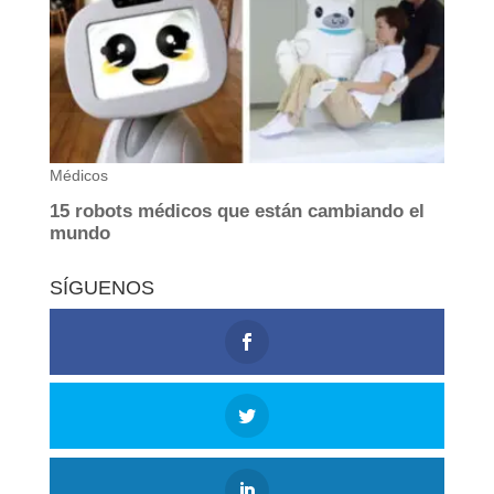
SÍGUENOS