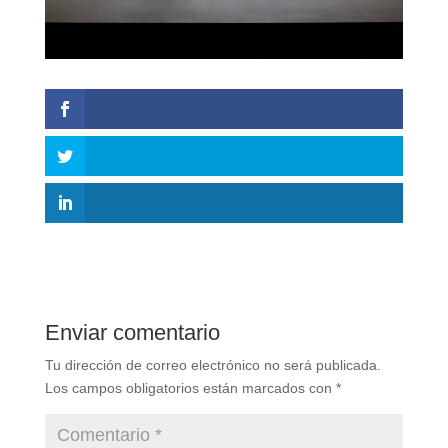
Enviar comentario
Tu dirección de correo electrónico no será publicada.
Los campos obligatorios están marcados con
*