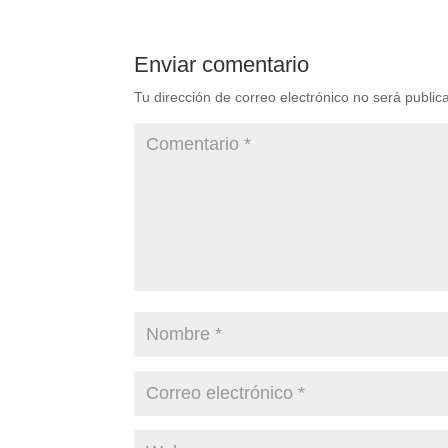
Enviar comentario
Tu dirección de correo electrónico no será public