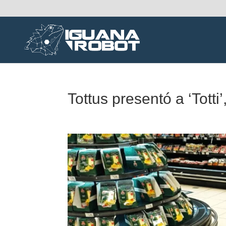
Tottus presentó a ‘Totti’