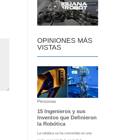
OPINIONES MÁS
VISTAS