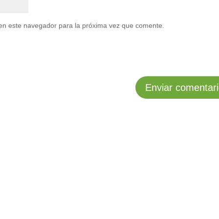
en este navegador para la próxima vez que comente.