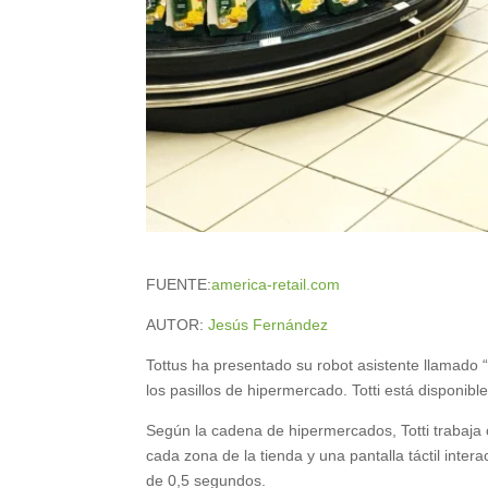
FUENTE:
america-retail.com
AUTOR:
Jesús Fernández
Tottus ha presentado su robot asistente llamado “Tot
los pasillos de hipermercado. Totti está disponibl
Según la cadena de hipermercados, Totti trabaja
cada zona de la tienda y una pantalla táctil inte
de 0,5 segundos.