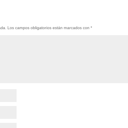
ada.
Los campos obligatorios están marcados con
*