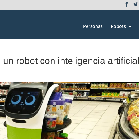
Personas
Robots
, un robot con inteligencia artificia