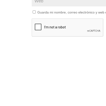
Guarda mi nombre, correo electrónico y web 