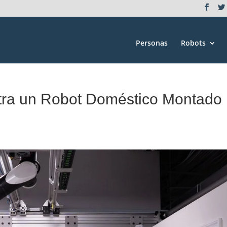
Personas
Robots
tra un Robot Doméstico Montado