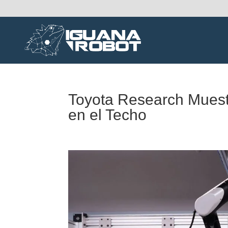
Toyota Research Mues
en el Techo