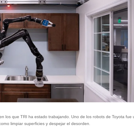
 en los que TRI ha estado trabajando. Uno de los robots de Toyota fue 
 como limpiar superficies y despejar el desorden.