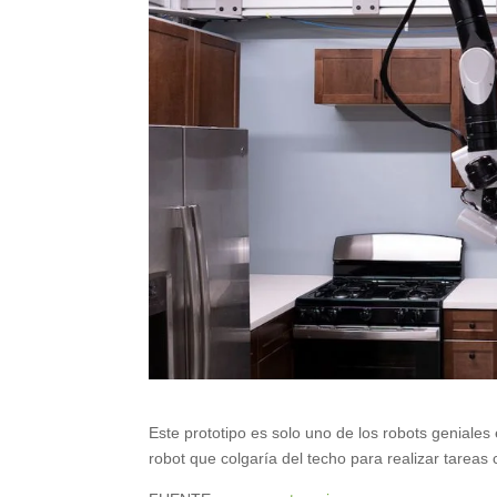
Este prototipo es solo uno de los robots geniales
robot que colgaría del techo para realizar tareas