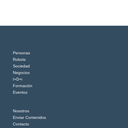
Personas
Robots
Sociedad
Negocios
I+D+i
Formación
Eventos
Nosotros
Enviar Contenidos
Contacto