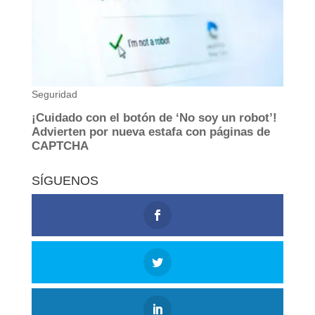
SÍGUENOS