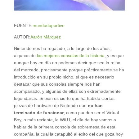
FUENTE:
mundodeportivo
AUTOR:
Aarón Márquez
Nintendo nos ha regalado, a lo largo de los años,
algunas de
las mejores consolas de la historia
, y es que
aunque hoy en día no podemos decir que sea la reina
del mercado, precisamente porque prácticamente se ha
introducido en su propio nicho, sí que es necesario
destacar que sus consolas siempre nos han
acompañado, y algunas de ellas son extremadamente
legendarias. Si bien es cierto que ha habido ciertas
piezas de hardware de Nintendo que
no han
terminado de funcionar
, como pueden ser el Virtual
Boy, o más reciente, la Wii U, el día de hoy vamos a
hablar de la primera consola de sobremesa de esta
compañía, la cual la catapultó al éxito del que goza hoy