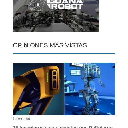
OPINIONES MÁS VISTAS