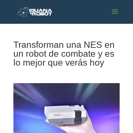
Transforman una NES en
un robot de combate y es
lo mejor que verás hoy