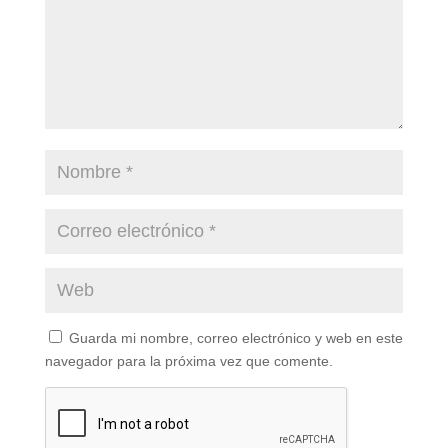
Guarda mi nombre, correo electrónico y web en este
navegador para la próxima vez que comente.