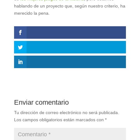
hablando de un proyecto que, según nuestro criterio, ha
merecido la pena.
Enviar comentario
Tu dirección de correo electrónico no será publicada.
Los campos obligatorios están marcados con
*