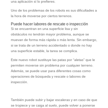
una aplicación sí lo prefieres.
Uno de los problemas de los robots es sus dificultades a
la hora de moverse por ciertos terrenos.
Puede hacer labores de rescate o inspección
Si se encuentran en una superficie lisa y sin
obstáculos no tendrán mayor problema, aunque se
muevan de forma más rápida o más lenta. Sin embargo,
si se trata de un terreno accidentado o donde no hay
una superficie estable, la tarea se complica.
Este nuevo robot sustituye las patas por “aletas” que le
permiten moverse sin problema por cualquier terreno.
Además, se puede usar para diferentes cosas como
operaciones de búsqueda y rescate o labores de
inspección.
También puede subir y bajar escaleras y en caso de que
se tropiece y se caiga al suelo, puede volver a ponerse