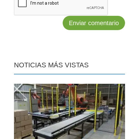
NOTICIAS MÁS VISTAS