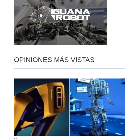
OPINIONES MÁS VISTAS