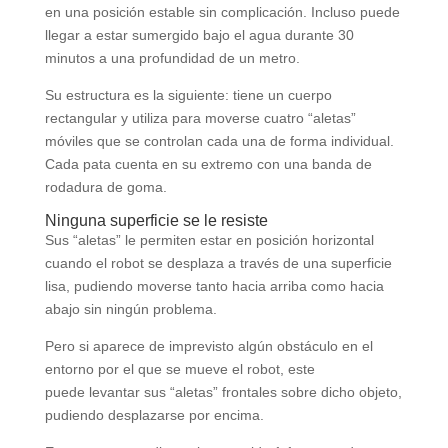
en una posición estable sin complicación. Incluso puede
llegar a estar sumergido bajo el agua durante 30
minutos a una profundidad de un metro.
Su estructura es la siguiente: tiene un cuerpo
rectangular y utiliza para moverse cuatro “aletas”
móviles que se controlan cada una de forma individual.
Cada pata cuenta en su extremo con una banda de
rodadura de goma.
Ninguna superficie se le resiste
Sus “aletas” le permiten estar en posición horizontal
cuando el robot se desplaza a través de una superficie
lisa, pudiendo moverse tanto hacia arriba como hacia
abajo sin ningún problema.
Pero si aparece de imprevisto algún obstáculo en el
entorno por el que se mueve el robot, este
puede levantar sus “aletas” frontales sobre dicho objeto,
pudiendo desplazarse por encima.