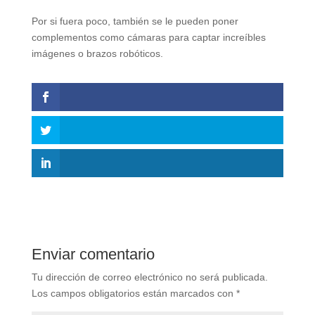
Por si fuera poco, también se le pueden poner
complementos como cámaras para captar increíbles
imágenes o brazos robóticos.
Enviar comentario
Tu dirección de correo electrónico no será publicada.
Los campos obligatorios están marcados con
*