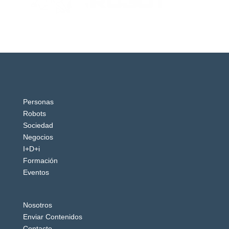
Personas
Robots
Sociedad
Negocios
I+D+i
Formación
Eventos
Nosotros
Enviar Contenidos
Contacto