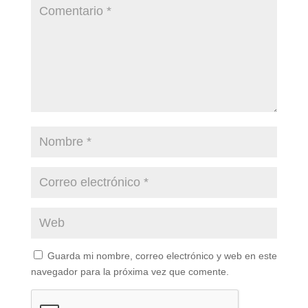
Guarda mi nombre, correo electrónico y web en este
navegador para la próxima vez que comente.