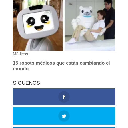
SÍGUENOS