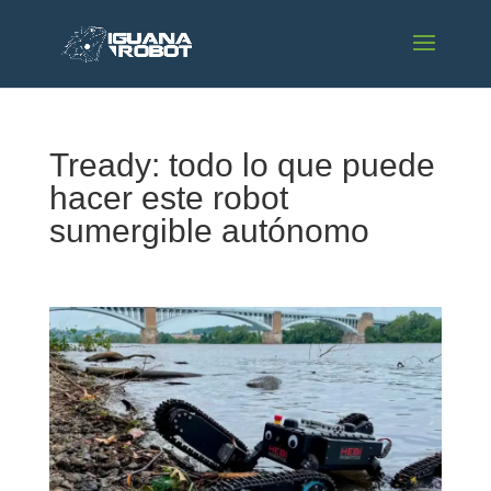
Tready: todo lo que puede
hacer este robot
sumergible autónomo