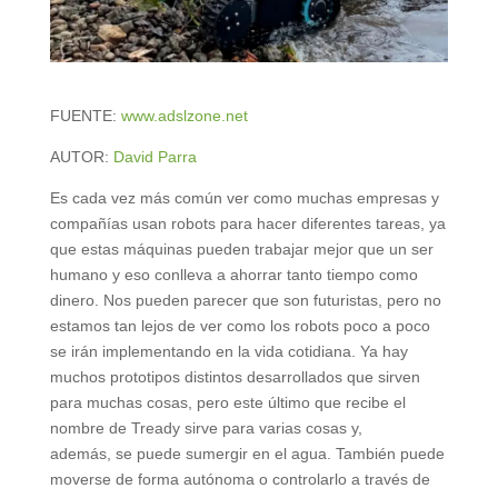
FUENTE:
www.adslzone.net
AUTOR:
David Parra
Es cada vez más común ver como muchas empresas y
compañías usan robots para hacer diferentes tareas, ya
que estas máquinas pueden trabajar mejor que un ser
humano y eso conlleva a ahorrar tanto tiempo como
dinero. Nos pueden parecer que son futuristas, pero no
estamos tan lejos de ver como los robots poco a poco
se irán implementando en la vida cotidiana. Ya hay
muchos prototipos distintos desarrollados que sirven
para muchas cosas, pero este último que recibe el
nombre de Tready sirve para varias cosas y,
además, se puede sumergir en el agua. También puede
moverse de forma autónoma o controlarlo a través de