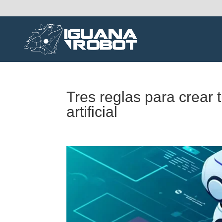
Tres reglas para crear t
artificial