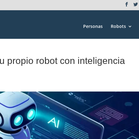
Personas
Robots
u propio robot con inteligencia