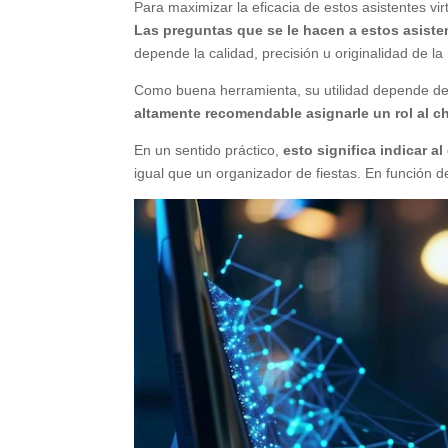
Para maximizar la eficacia de estos asistentes virt
Las preguntas que se le hacen a estos asist
depende la calidad, precisión u originalidad de la
Como buena herramienta, su utilidad depende de l
altamente recomendable asignarle un rol al c
En un sentido práctico,
esto significa indicar a
igual que un organizador de fiestas. En función de