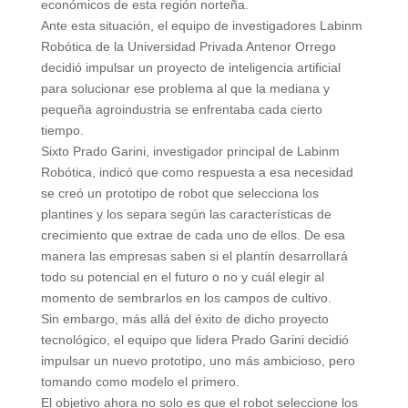
económicos de esta región norteña.
Ante esta situación, el equipo de investigadores Labinm
Robótica de la Universidad Privada Antenor Orrego
decidió impulsar un proyecto de inteligencia artificial
para solucionar ese problema al que la mediana y
pequeña agroindustria se enfrentaba cada cierto
tiempo.
Sixto Prado Garini, investigador principal de Labinm
Robótica, indicó que como respuesta a esa necesidad
se creó un prototipo de robot que selecciona los
plantines y los separa según las características de
crecimiento que extrae de cada uno de ellos. De esa
manera las empresas saben si el plantín desarrollará
todo su potencial en el futuro o no y cuál elegir al
momento de sembrarlos en los campos de cultivo.
Sin embargo, más allá del éxito de dicho proyecto
tecnológico, el equipo que lidera Prado Garini decidió
impulsar un nuevo prototipo, uno más ambicioso, pero
tomando como modelo el primero.
El objetivo ahora no solo es que el robot seleccione los