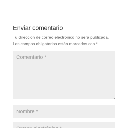
Enviar comentario
Tu dirección de correo electrónico no será publicada.
Los campos obligatorios están marcados con
*