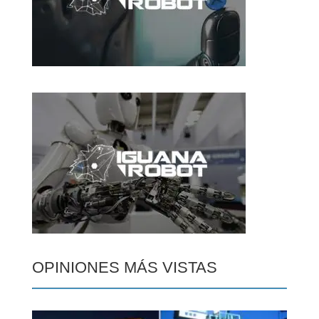
OPINIONES MÁS VISTAS