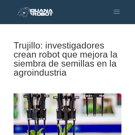
Trujillo: investigadores
crean robot que mejora la
siembra de semillas en la
agroindustria