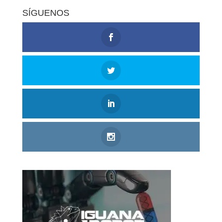
SÍGUENOS