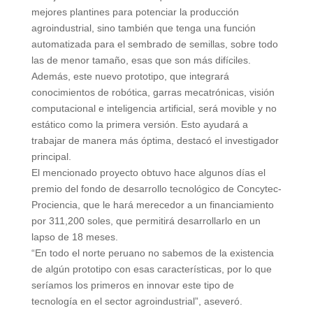
mejores plantines para potenciar la producción
agroindustrial, sino también que tenga una función
automatizada para el sembrado de semillas, sobre todo
las de menor tamaño, esas que son más difíciles.
Además, este nuevo prototipo, que integrará
conocimientos de robótica, garras mecatrónicas, visión
computacional e inteligencia artificial, será movible y no
estático como la primera versión. Esto ayudará a
trabajar de manera más óptima, destacó el investigador
principal.
El mencionado proyecto obtuvo hace algunos días el
premio del fondo de desarrollo tecnológico de Concytec-
Prociencia, que le hará merecedor a un financiamiento
por 311,200 soles, que permitirá desarrollarlo en un
lapso de 18 meses.
“En todo el norte peruano no sabemos de la existencia
de algún prototipo con esas características, por lo que
seríamos los primeros en innovar este tipo de
tecnología en el sector agroindustrial”, aseveró.