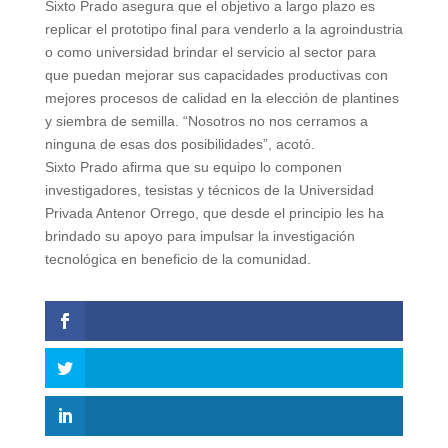
Sixto Prado asegura que el objetivo a largo plazo es
replicar el prototipo final para venderlo a la agroindustria
o como universidad brindar el servicio al sector para
que puedan mejorar sus capacidades productivas con
mejores procesos de calidad en la elección de plantines
y siembra de semilla. “Nosotros no nos cerramos a
ninguna de esas dos posibilidades”, acotó.
Sixto Prado afirma que su equipo lo componen
investigadores, tesistas y técnicos de la Universidad
Privada Antenor Orrego, que desde el principio les ha
brindado su apoyo para impulsar la investigación
tecnológica en beneficio de la comunidad.