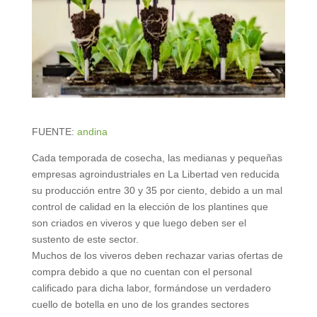
FUENTE:
andina
Cada temporada de cosecha, las medianas y pequeñas
empresas agroindustriales en La Libertad ven reducida
su producción entre 30 y 35 por ciento, debido a un mal
control de calidad en la elección de los plantines que
son criados en viveros y que luego deben ser el
sustento de este sector.
Muchos de los viveros deben rechazar varias ofertas de
compra debido a que no cuentan con el personal
calificado para dicha labor, formándose un verdadero
cuello de botella en uno de los grandes sectores