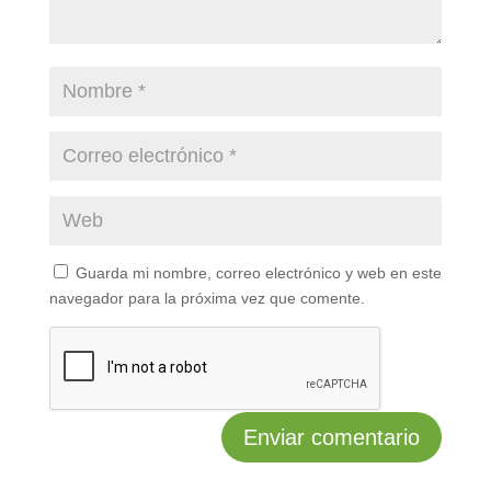
Guarda mi nombre, correo electrónico y web en este
navegador para la próxima vez que comente.