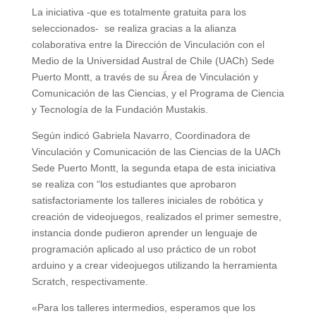
La iniciativa -que es totalmente gratuita para los
seleccionados- se realiza gracias a la alianza
colaborativa entre la Dirección de Vinculación con el
Medio de la Universidad Austral de Chile (UACh) Sede
Puerto Montt, a través de su Área de Vinculación y
Comunicación de las Ciencias, y el Programa de Ciencia
y Tecnología de la Fundación Mustakis.
Según indicó Gabriela Navarro, Coordinadora de
Vinculación y Comunicación de las Ciencias de la UACh
Sede Puerto Montt, la segunda etapa de esta iniciativa
se realiza con “los estudiantes que aprobaron
satisfactoriamente los talleres iniciales de robótica y
creación de videojuegos, realizados el primer semestre,
instancia donde pudieron aprender un lenguaje de
programación aplicado al uso práctico de un robot
arduino y a crear videojuegos utilizando la herramienta
Scratch, respectivamente.
«Para los talleres intermedios, esperamos que los