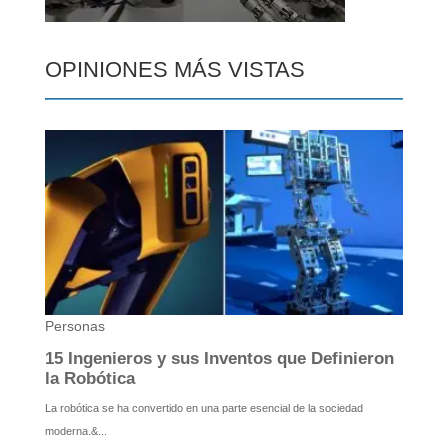
OPINIONES MÁS VISTAS