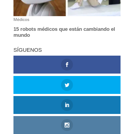
SÍGUENOS