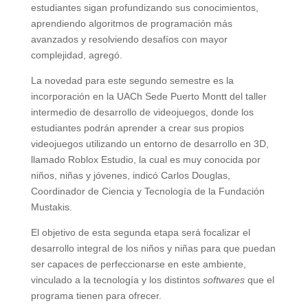
estudiantes sigan profundizando sus conocimientos,
aprendiendo algoritmos de programación más
avanzados y resolviendo desafíos con mayor
complejidad, agregó.
La novedad para este segundo semestre es la
incorporación en la UACh Sede Puerto Montt del taller
intermedio de desarrollo de videojuegos, donde los
estudiantes podrán aprender a crear sus propios
videojuegos utilizando un entorno de desarrollo en 3D,
llamado Roblox Estudio, la cual es muy conocida por
niños, niñas y jóvenes, indicó Carlos Douglas,
Coordinador de Ciencia y Tecnología de la Fundación
Mustakis.
El objetivo de esta segunda etapa será focalizar el
desarrollo integral de los niños y niñas para que puedan
ser capaces de perfeccionarse en este ambiente,
vinculado a la tecnología y los distintos
softwares
que el
programa tienen para ofrecer.