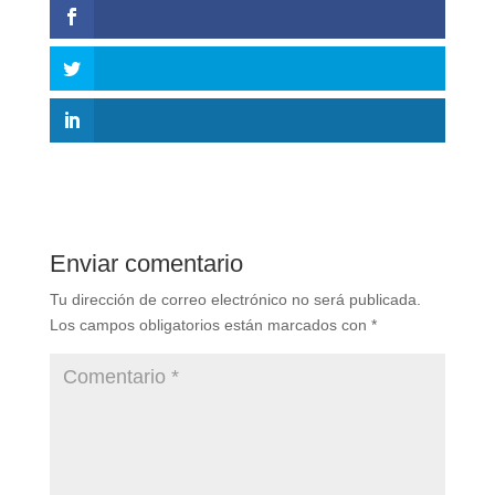
Enviar comentario
Tu dirección de correo electrónico no será publicada.
Los campos obligatorios están marcados con
*