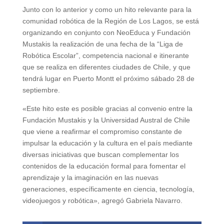
Junto con lo anterior y como un hito relevante para la
comunidad robótica de la Región de Los Lagos, se está
organizando en conjunto con NeoEduca y Fundación
Mustakis la realización de una fecha de la “Liga de
Robótica Escolar”, competencia nacional e itinerante
que se realiza en diferentes ciudades de Chile, y que
tendrá lugar en Puerto Montt el próximo sábado 28 de
septiembre.
«Este hito este es posible gracias al convenio entre la
Fundación Mustakis y la Universidad Austral de Chile
que viene a reafirmar el compromiso constante de
impulsar la educación y la cultura en el país mediante
diversas iniciativas que buscan complementar los
contenidos de la educación formal para fomentar el
aprendizaje y la imaginación en las nuevas
generaciones, específicamente en ciencia, tecnología,
videojuegos y robótica», agregó Gabriela Navarro.