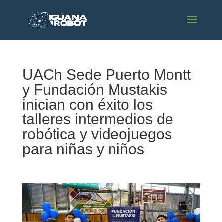
UACh Sede Puerto Montt
y Fundación Mustakis
inician con éxito los
talleres intermedios de
robótica y videojuegos
para niñas y niños