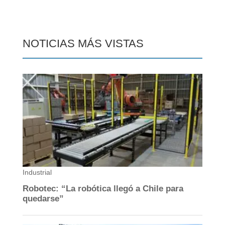
NOTICIAS MÁS VISTAS