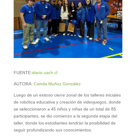
FUENTE:
diario.uach.cl
AUTORA:
Camila Muñoz González
Luego de un exitoso cierre zonal de los talleres iniciales
de robótica educativa y creación de videojuegos, donde
se seleccionaron a 45 niños y niñas de un total de 85
participantes, se dio comienzo a la segunda etapa del
taller, donde los estudiantes tendrán la posibilidad de
seguir profundizando sus conocimientos.