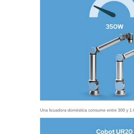
Una licuadora doméstica consume entre 300 y 1.