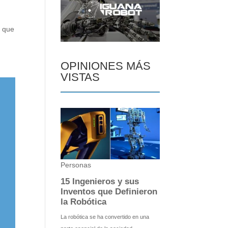
a que
OPINIONES MÁS
VISTAS