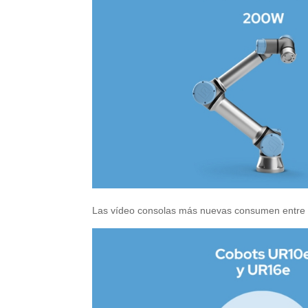
Las vídeo consolas más nuevas consumen entre 