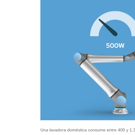
Una lavadora doméstica consume entre 400 y 1.