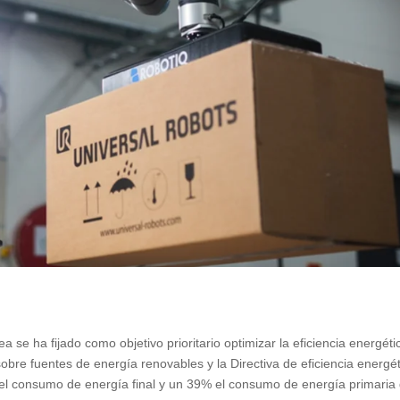
a se ha fijado como objetivo prioritario optimizar la eficiencia energéti
sobre fuentes de energía renovables y la Directiva de eficiencia energét
el consumo de energía final y un 39% el consumo de energía primaria