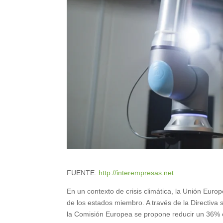
FUENTE:
http://interempresas.net
En un contexto de crisis climática, la Unión Europe
de los estados miembro. A través de la Directiva 
la Comisión Europea se propone reducir un 36% 