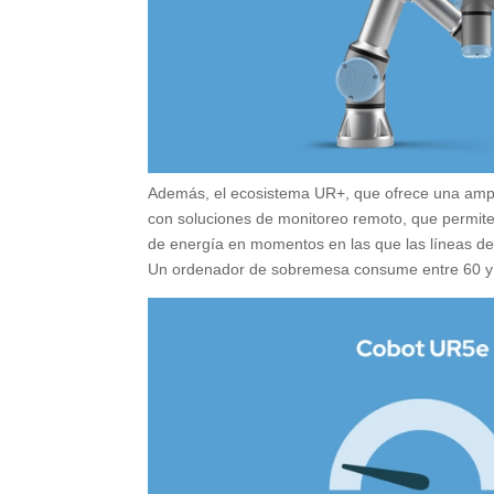
Además, el ecosistema UR+, que ofrece una ampli
con soluciones de monitoreo remoto, que permiten
de energía en momentos en las que las líneas de
Un ordenador de sobremesa consume entre 60 y