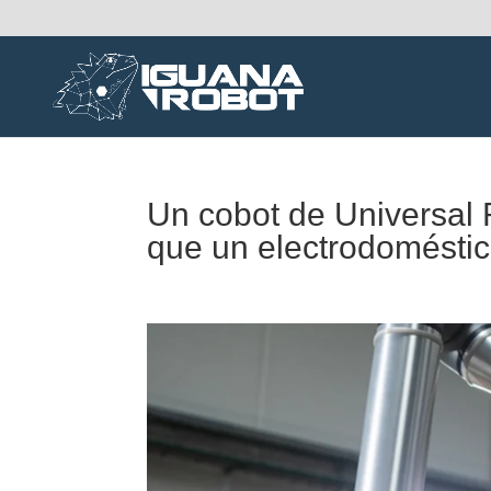
Un cobot de Universal
que un electrodomésti