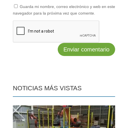
Guarda mi nombre, correo electrónico y web en este
navegador para la próxima vez que comente.
NOTICIAS MÁS VISTAS