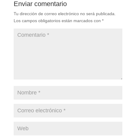
Enviar comentario
Tu dirección de correo electrónico no será publicada.
Los campos obligatorios están marcados con
*