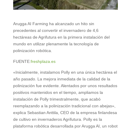
Arugga AI Farming ha alcanzado un hito sin
precedentes al convertir el invernadero de 4,6
hectáreas de Agrifutura en la primera instalación del
mundo en utilizar plenamente la tecnología de
polinización robótica.
FUENTE:
freshplaza.es
«Inicialmente, instalamos Polly en una única hectárea el
año pasado. La mejora inmediata de la calidad de la
polinización fue evidente. Alentados por unos resultados
positivos mantenidos en el tiempo, ampliamos la
instalación de Polly trimestralmente, que acabó
reemplazando a la polinización tradicional con abejas»,
explica Sebastian Anttila, CEO de la empresa finlandesa
de cultivo en invernaderos Agrifutura. Polly es la
plataforma robótica desarrollada por Arugga AI, un robot