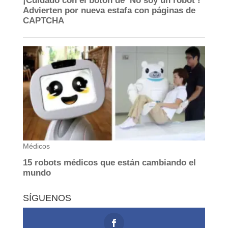
SÍGUENOS