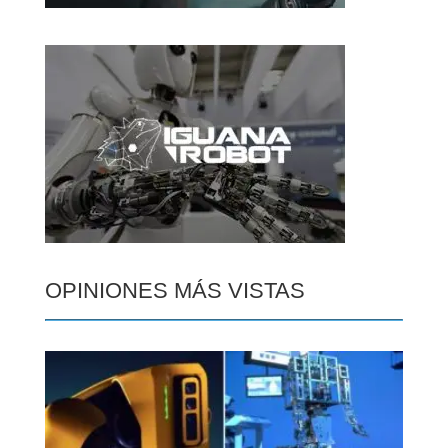
OPINIONES MÁS VISTAS