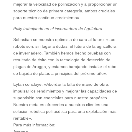
mejorar la velocidad de polinización y a proporcionar un
soporte técnico de primera categoría, ambos cruciales
para nuestro continuo crecimiento».
Polly trabajando en el invernadero de Agrifutura.
Sebastian se muestra optimista de cara al futuro: «Los
robots son, sin lugar a dudas, el futuro de la agricultura
de invernadero. También hemos hecho pruebas con
resultado de éxito con la tecnología de detección de
plagas de Arugga, y estamos barajando instalar el robot
de bajada de platas a principios del próximo año».
Eytan concluye: «Abordar la falta de mano de obra,
impulsar los rendimientos y mejorar las capacidades de
supervisión son esenciales para nuestro propósito.
Nuestra meta es ofrecerles a nuestros clientes una
solución robótica polifacética para una explotación más
rentable».
Para más información:
Arugga