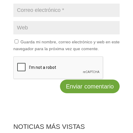
Guarda mi nombre, correo electrónico y web en este
navegador para la próxima vez que comente.
NOTICIAS MÁS VISTAS