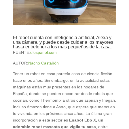
El robot cuenta con inteligencia artificial, Alexa y
una cámara, y puede desde cuidar a los mayores
hasta entretener a los más pequeños de la casa.
FUENTE:
elespanol.com
AUTOR:
Nacho Castañón
Tener un robot en casa parecía cosa de ciencia ficción
hace unos años. Sin embargo, en la actualidad estas
máquinas están muy presentes en los hogares de
España, donde se pueden encontrar desde robots que
cocinan, como Thermomix a otros que aspiran y friegan.
Incluso Amazon tiene a Astro, que espera que metas en
tu vivienda en los próximos cinco años. La última gran
incorporación a este sector es
Enabot Ebo X, un
adorable robot mascota que vigila tu casa
, entre