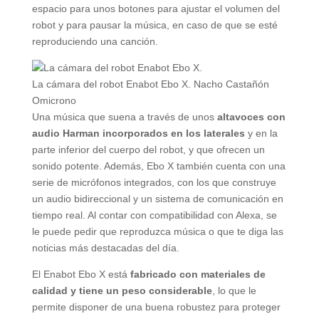
espacio para unos botones para ajustar el volumen del
robot y para pausar la música, en caso de que se esté
reproduciendo una canción.
La cámara del robot Enabot Ebo X.
Nacho Castañón
Omicrono
Una música que suena a través de unos
altavoces con
audio Harman incorporados en los laterales
y en la
parte inferior del cuerpo del robot, y que ofrecen un
sonido potente. Además, Ebo X también cuenta con una
serie de micrófonos integrados, con los que construye
un audio bidireccional y un sistema de comunicación en
tiempo real. Al contar con compatibilidad con Alexa, se
le puede pedir que reproduzca música o que te diga las
noticias más destacadas del día.
El Enabot Ebo X está
fabricado con materiales de
calidad y tiene un peso considerable
, lo que le
permite disponer de una buena robustez para proteger