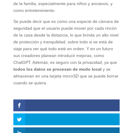
de la familia, especialmente para niños y ancianos, y
como entretenimiento.
Se puede decir que es como una especie de cámara de
seguridad que el usuario puede mover por cada rincón
de la casa desde la distancia, lo que brinda un alto nivel
de protección y tranquilidad, sobre todo si se está de
viaje para ver qué todo esté en orden. Y en un futuro
sus creadores planean introducir mejoras, como
ChatGPT. Además, es seguro con la privacidad, ya que
todos los datos se procesan de modo local
y se
almacenan en una tarjeta microSD que se puede borrar
cuando se quiera.