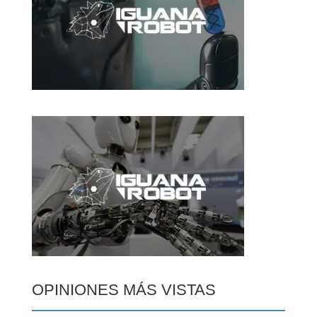
OPINIONES MÁS VISTAS