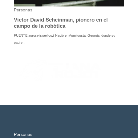
Personas