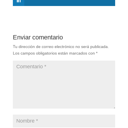
Enviar comentario
Tu dirección de correo electrónico no será publicada.
Los campos obligatorios están marcados con
*