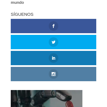
SÍGUENOS