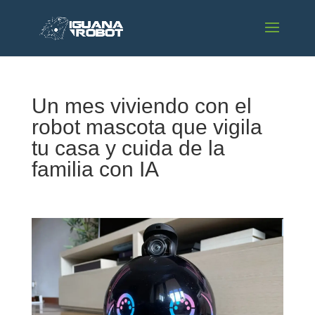
Un mes viviendo con el
robot mascota que vigila
tu casa y cuida de la
familia con IA