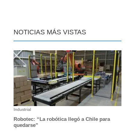
NOTICIAS MÁS VISTAS