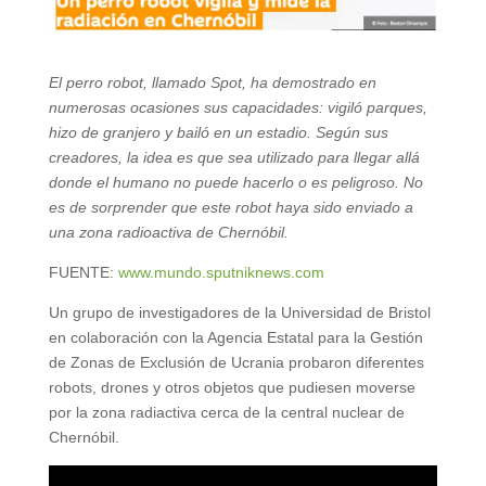
El perro robot, llamado Spot, ha demostrado en
numerosas ocasiones sus capacidades: vigiló parques,
hizo de granjero y bailó en un estadio. Según sus
creadores, la idea es que sea utilizado para llegar allá
donde el humano no puede hacerlo o es peligroso. No
es de sorprender que este robot haya sido enviado a
una zona radioactiva de Chernóbil.
FUENTE:
www.mundo.sputniknews.com
Un grupo de investigadores de la Universidad de Bristol
en colaboración con la Agencia Estatal para la Gestión
de Zonas de Exclusión de Ucrania probaron diferentes
robots, drones y otros objetos que pudiesen moverse
por la zona radiactiva cerca de la central nuclear de
Chernóbil.