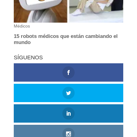
SÍGUENOS