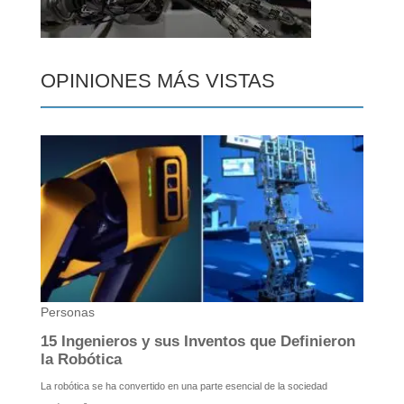
OPINIONES MÁS VISTAS