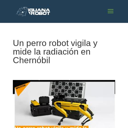
Un perro robot vigila y
mide la radiación en
Chernóbil