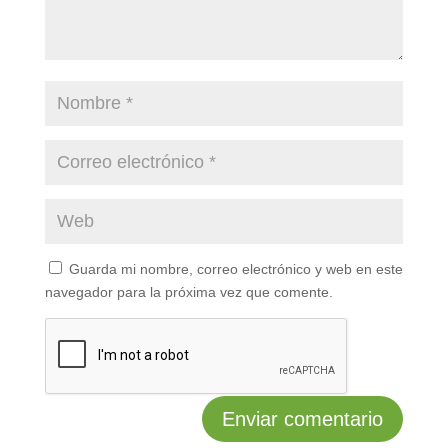
Guarda mi nombre, correo electrónico y web en este
navegador para la próxima vez que comente.