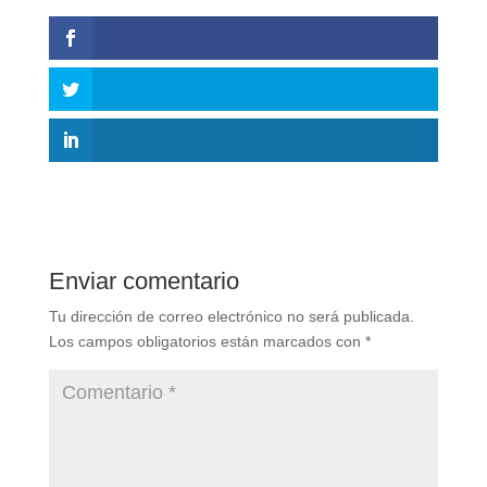
Enviar comentario
Tu dirección de correo electrónico no será publicada.
Los campos obligatorios están marcados con
*