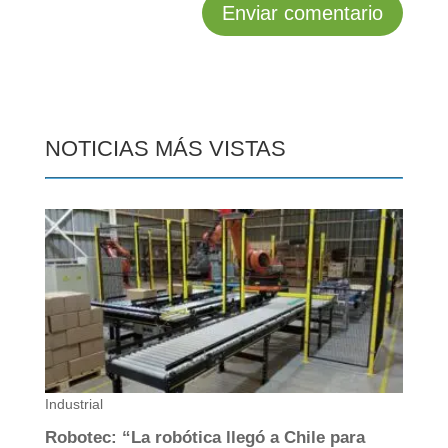
NOTICIAS MÁS VISTAS