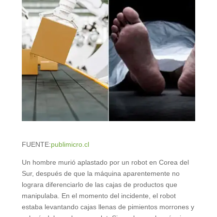
FUENTE:
publimicro.cl
Un hombre murió aplastado por un robot en Corea del
Sur, después de que la máquina aparentemente no
lograra diferenciarlo de las cajas de productos que
manipulaba. En el momento del incidente, el robot
estaba levantando cajas llenas de pimientos morrones y