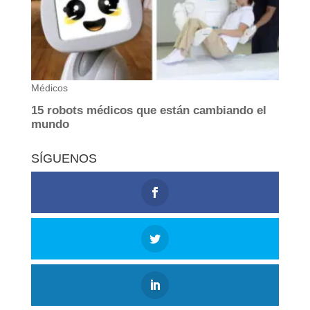
SÍGUENOS