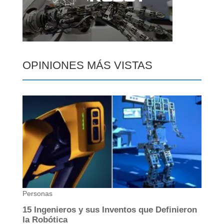
OPINIONES MÁS VISTAS