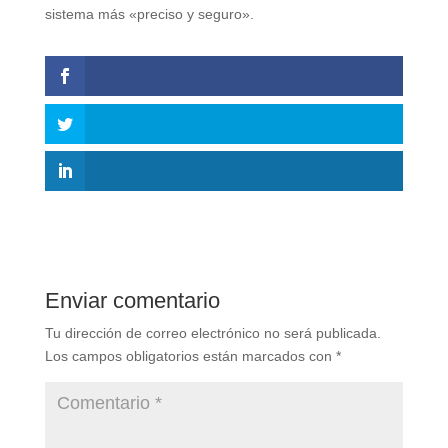
sistema más «preciso y seguro».
Enviar comentario
Tu dirección de correo electrónico no será publicada.
Los campos obligatorios están marcados con
*