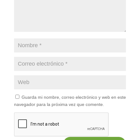
Guarda mi nombre, correo electrónico y web en este
navegador para la próxima vez que comente.