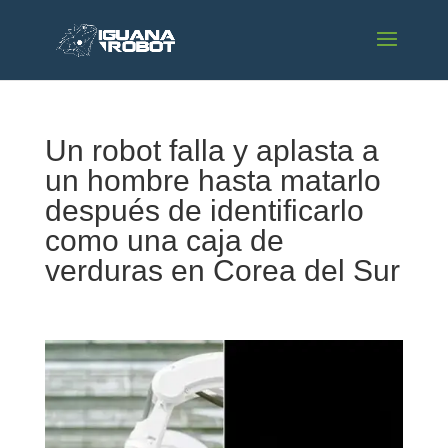
Un robot falla y aplasta a
un hombre hasta matarlo
después de identificarlo
como una caja de
verduras en Corea del Sur