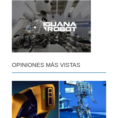
OPINIONES MÁS VISTAS