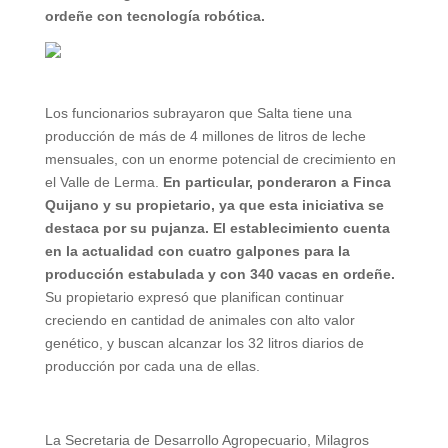
ordeñe con tecnología robótica.
Los funcionarios subrayaron que Salta tiene una
producción de más de 4 millones de litros de leche
mensuales, con un enorme potencial de crecimiento en
el Valle de Lerma.
En particular, ponderaron a Finca
Quijano y su propietario, ya que esta iniciativa se
destaca por su pujanza. El establecimiento cuenta
en la actualidad con cuatro galpones para la
producción estabulada y con 340 vacas en ordeñe.
Su propietario expresó que planifican continuar
creciendo en cantidad de animales con alto valor
genético, y buscan alcanzar los 32 litros diarios de
producción por cada una de ellas.
La Secretaria de Desarrollo Agropecuario, Milagros