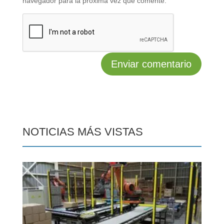
navegador para la próxima vez que comente.
NOTICIAS MÁS VISTAS