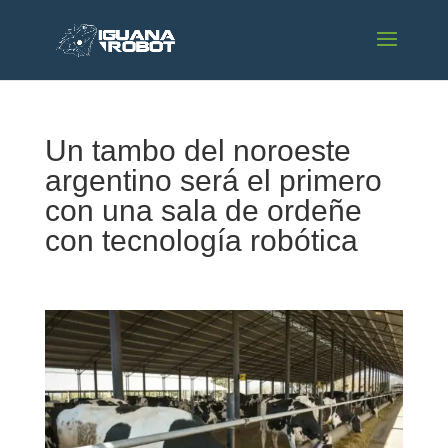
Un tambo del noroeste
argentino será el primero
con una sala de ordeñe
con tecnología robótica