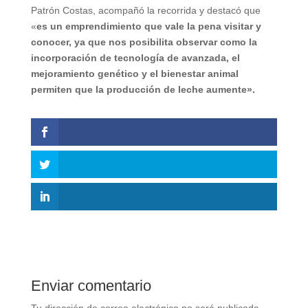
Patrón Costas, acompañó la recorrida y destacó que
«
es un emprendimiento que vale la pena visitar y
conocer, ya que nos posibilita observar como la
incorporación de tecnología de avanzada, el
mejoramiento genético y el bienestar animal
permiten que la producción de leche aumente».
Enviar comentario
Tu dirección de correo electrónico no será publicada.