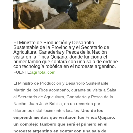
El Ministro de Producción y Desarrollo
Sustentable de la Provincia y el Secretario de
Agricultura, Ganadería y Pesca de la Nación
visitaron la Finca Quijano, donde funciona el
primer tambo que contará con una sala de ordeñe
con tecnología robótica en el noroeste argentino.
FUENTE:
agritotal.com
El Ministro de Producción y Desarrollo Sustentable,
Martín de los Ríos acompañó, durante su visita a Salta,
al Secretario de Agricultura, Ganadería y Pesca de la
Nación, Juan José Bahillo, en un recorrido por
diferentes establecimientos locales.
Uno de los
emprendimientos que visitaron fue Finca Quijano,
un complejo tambero que será el primero en el
noroeste argentino en contar con una sala de