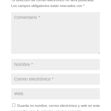
Los campos obligatorios están marcados con
*
Guarda mi nombre, correo electrónico y web en este