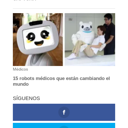
SÍGUENOS