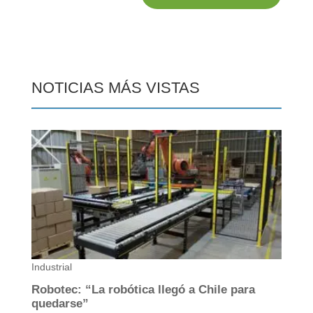
NOTICIAS MÁS VISTAS