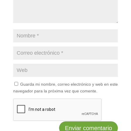
Guarda mi nombre, correo electrónico y web en este
navegador para la próxima vez que comente.