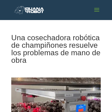
Una cosechadora robótica
de champiñones resuelve
los problemas de mano de
obra