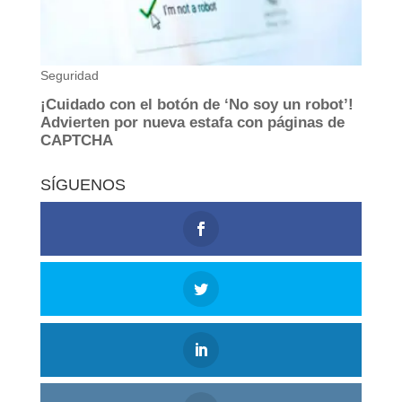
SÍGUENOS