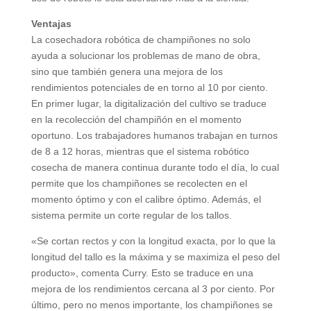
Ventajas
La cosechadora robótica de champiñones no solo
ayuda a solucionar los problemas de mano de obra,
sino que también genera una mejora de los
rendimientos potenciales de en torno al 10 por ciento.
En primer lugar, la digitalización del cultivo se traduce
en la recolección del champiñón en el momento
oportuno. Los trabajadores humanos trabajan en turnos
de 8 a 12 horas, mientras que el sistema robótico
cosecha de manera continua durante todo el día, lo cual
permite que los champiñones se recolecten en el
momento óptimo y con el calibre óptimo. Además, el
sistema permite un corte regular de los tallos.
«Se cortan rectos y con la longitud exacta, por lo que la
longitud del tallo es la máxima y se maximiza el peso del
producto», comenta Curry. Esto se traduce en una
mejora de los rendimientos cercana al 3 por ciento. Por
último, pero no menos importante, los champiñones se