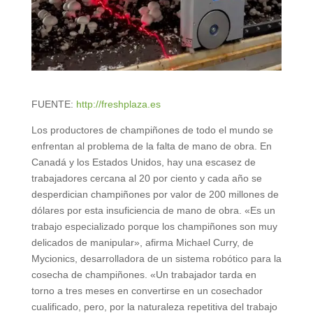
FUENTE:
http://freshplaza.es
Los productores de champiñones de todo el mundo se
enfrentan al problema de la falta de mano de obra. En
Canadá y los Estados Unidos, hay una escasez de
trabajadores cercana al 20 por ciento y cada año se
desperdician champiñones por valor de 200 millones de
dólares por esta insuficiencia de mano de obra. «Es un
trabajo especializado porque los champiñones son muy
delicados de manipular», afirma Michael Curry, de
Mycionics, desarrolladora de un sistema robótico para la
cosecha de champiñones. «Un trabajador tarda en
torno a tres meses en convertirse en un cosechador
cualificado, pero, por la naturaleza repetitiva del trabajo