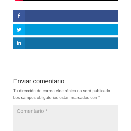
Enviar comentario
Tu dirección de correo electrónico no será publicada.
Los campos obligatorios están marcados con
*