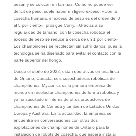
pesan y se colocan en tarrinas. Como no puede ver
déficit de peso, suele haber un ligero exceso. «Con la
cosecha humana, el exceso de peso es del orden del 3
al 5 por ciento», prosigue Curry. «Gracias a su
regularidad de tamaño, con la cosecha robótica el
exceso de peso se reduce a cerca de un 1 por ciento».
Los champiñones se recolectan sin sufrir daños, pues la
tecnología se ha diseñado para evitar el contacto con la
parte superior del hongo.
Desde el otoño de 2022, están operativas en una finca
de Ontario, Canadá, seis cosechadoras robóticas de
champiñones. Mycionics es la primera empresa del
mundo en recolectar champiñones de forma robótica y
ya ha suscitado el interés de otros productores de
champiñones de Canadá y también de Estados Unidos,
Europa y Australia. En la actualidad, la empresa se
encuentra en conversaciones con otras dos
explotaciones de champiñones de Ontario para la
instalación de robots de cosecha, que espera instalar