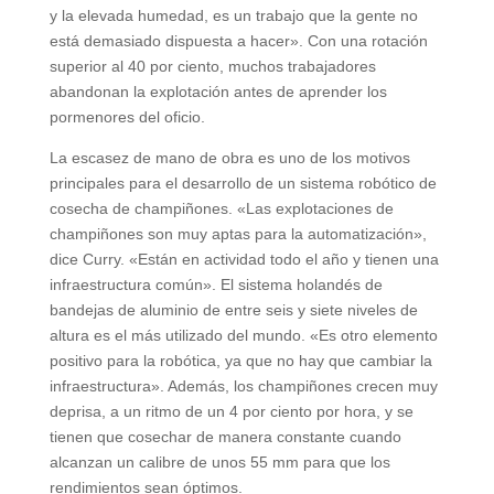
y la elevada humedad, es un trabajo que la gente no
está demasiado dispuesta a hacer». Con una rotación
superior al 40 por ciento, muchos trabajadores
abandonan la explotación antes de aprender los
pormenores del oficio.
La escasez de mano de obra es uno de los motivos
principales para el desarrollo de un sistema robótico de
cosecha de champiñones. «Las explotaciones de
champiñones son muy aptas para la automatización»,
dice Curry. «Están en actividad todo el año y tienen una
infraestructura común». El sistema holandés de
bandejas de aluminio de entre seis y siete niveles de
altura es el más utilizado del mundo. «Es otro elemento
positivo para la robótica, ya que no hay que cambiar la
infraestructura». Además, los champiñones crecen muy
deprisa, a un ritmo de un 4 por ciento por hora, y se
tienen que cosechar de manera constante cuando
alcanzan un calibre de unos 55 mm para que los
rendimientos sean óptimos.