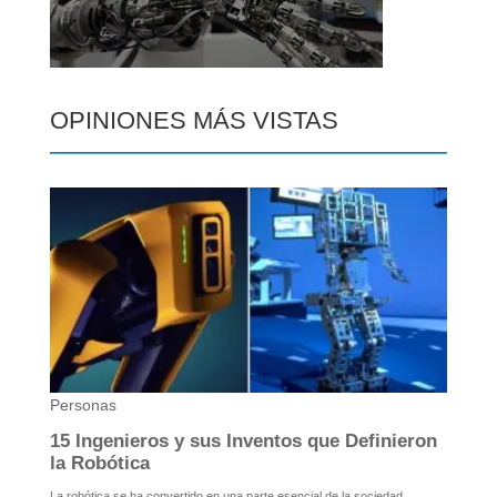
OPINIONES MÁS VISTAS