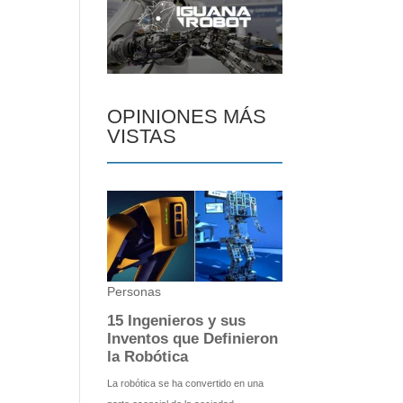
OPINIONES MÁS
VISTAS