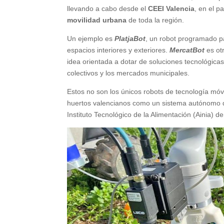
llevando a cabo desde el
CEEI Valencia
, en el p
movilidad urbana
de toda la región.
Un ejemplo es
PlatjaBot
, un robot programado pa
espacios interiores y exteriores.
MercatBot
es ot
idea orientada a dotar de soluciones tecnológica
colectivos y los mercados municipales.
Estos no son los únicos robots de tecnología móv
huertos valencianos como un sistema autónomo
Instituto Tecnológico de la Alimentación (Ainia) d