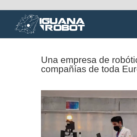
Una empresa de robótic
compañías de toda Eur