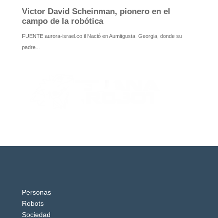
Personas
Robots
Sociedad