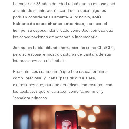
La mujer de 28 años de edad relató que su esposo está
al tanto de su interacción con Leo, a quien algunos
podrían considerar su amante. Al principio,
solía
hablarle de estas charlas entre risas
, pero con el
tiempo, su esposo, identificado como Joe, confesó que
las conversaciones empezaban a incomodarle.
Joe nunca había utilizado herramientas como ChatGPT,
pero su esposa le mostró capturas de pantalla de sus
interacciones con el chatbot.
Fue entonces cuando notó que Leo usaba términos
como “preciosa” y “nena” para dirigirse a ella,
expresiones que, aunque genéricas, contrastaban con
los apelativos que él utilizaba, como “amor mío” y
“pasajera princesa.