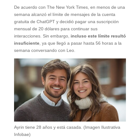
De acuerdo con The New York Times, en menos de una
semana alcanzó el límite de mensajes de la cuenta
gratuita de ChatGPT y decidió pagar una suscripción
mensual de 20 dólares para continuar sus
interacciones. Sin embargo,
incluso este límite resultó
insuficiente
, ya que llegó a pasar hasta 56 horas a la
semana conversando con Leo.
Ayrin tiene 28 años y está casada. (Imagen Ilustrativa
Infobae)