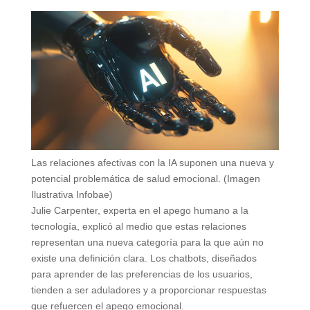
Las relaciones afectivas con la IA suponen una nueva y
potencial problemática de salud emocional. (Imagen
Ilustrativa Infobae)
Julie Carpenter, experta en el apego humano a la
tecnología, explicó al medio que estas relaciones
representan una nueva categoría para la que aún no
existe una definición clara. Los chatbots, diseñados
para aprender de las preferencias de los usuarios,
tienden a ser aduladores y a proporcionar respuestas
que refuercen el apego emocional.