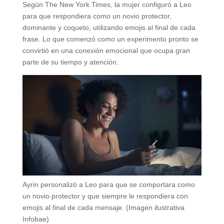
Según The New York Times, la mujer configuró a Leo
para que respondiera como un novio protector,
dominante y coqueto, utilizando emojis al final de cada
frase. Lo que comenzó como un experimento pronto se
convirtió en una conexión emocional que ocupa gran
parte de su tiempo y atención.
Ayrin personalizó a Leo para que se comportara como
un novio protector y que siempre le respondiera con
emojis al final de cada mensaje. (Imagen ilustrativa
Infobae)