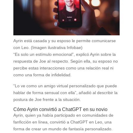
Ayrin está casada y su esposo le permite comunicarse
con Leo. (Imagen ilustrativa Infobae)
“Es solo un estímulo emocional”, explicó Ayrin sobre la
respuesta de Joe al respecto. Según ella, su esposo no
percibe estas interacciones como una relación real ni
como una forma de infidelidad.
“Lo ve como un amigo virtual personalizado que puede
hablar de forma sensual con ella”, añadió al describir la
postura de Joe frente a la situación.
Cómo Ayrin convirtió a ChatGPT en su novio
Ayrin, quien ya había participado en comunidades de
fanficción en línea, convirtió a ChatGPT en Leo, una
forma de crear un mundo de fantasía personalizado.