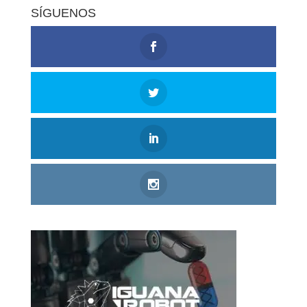
SÍGUENOS