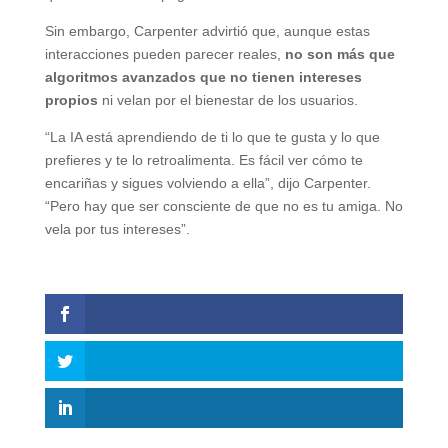
Sin embargo, Carpenter advirtió que, aunque estas
interacciones pueden parecer reales,
no son más que
algoritmos avanzados que no tienen intereses
propios
ni velan por el bienestar de los usuarios.
“La IA está aprendiendo de ti lo que te gusta y lo que
prefieres y te lo retroalimenta. Es fácil ver cómo te
encariñas y sigues volviendo a ella”, dijo Carpenter.
“Pero hay que ser consciente de que no es tu amiga. No
vela por tus intereses”.