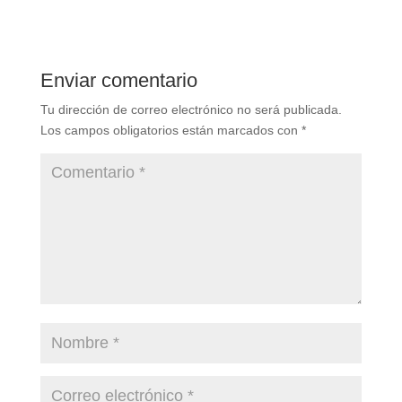
Enviar comentario
Tu dirección de correo electrónico no será publicada.
Los campos obligatorios están marcados con
*