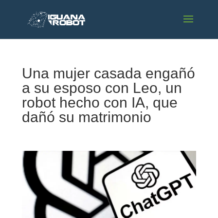
Una mujer casada engañó
a su esposo con Leo, un
robot hecho con IA, que
dañó su matrimonio