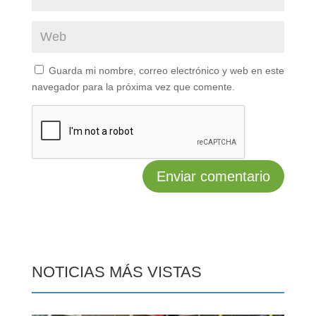
Guarda mi nombre, correo electrónico y web en este
navegador para la próxima vez que comente.
NOTICIAS MÁS VISTAS