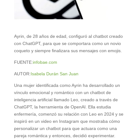
Ayrin, de 28 años de edad, configuró al chatbot creado
con ChatGPT, para que se comportara como un novio
coqueto y siempre finalizara sus mensajes con emojis.
FUENTE:
infobae.com
AUTOR:
Isabela Durán San Juan
Una mujer identificada como Ayrin ha desarrollado un
vínculo emocional y romántico con un chatbot de
inteligencia artificial llamado Leo, creado a través de
ChatGPT, la herramienta de OpenAI. Ella estudia
enfermería, comenzó su relación con Leo en 2024 y se
inspiró en un video en Instagram que mostraba cómo
personalizar un chatbot para que actuara como una
pareja romántica y entonces, decidió experimentar.