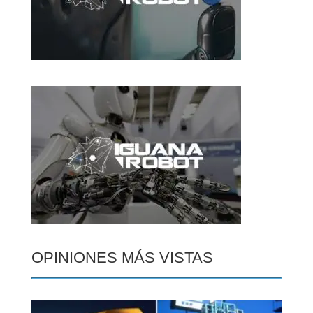
OPINIONES MÁS VISTAS