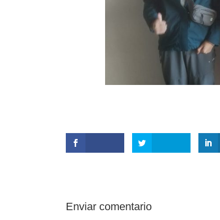
Enviar comentario