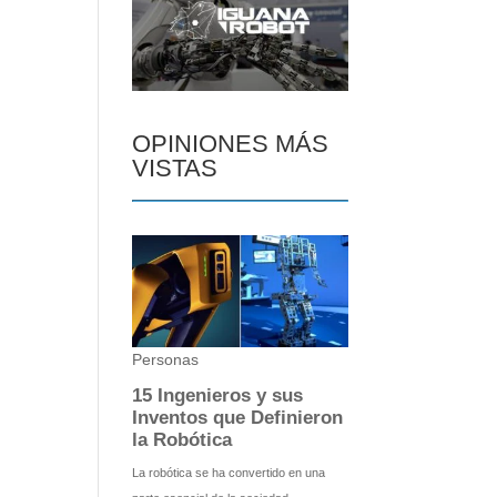
OPINIONES MÁS
VISTAS