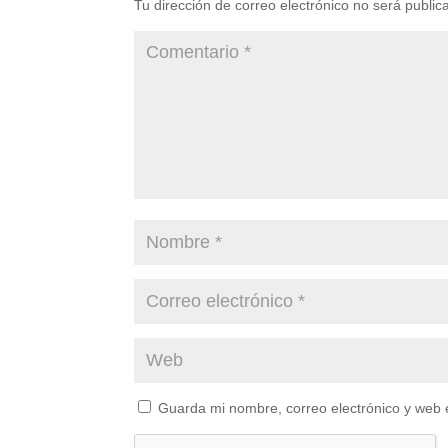
Tu dirección de correo electrónico no será public
Guarda mi nombre, correo electrónico y web 