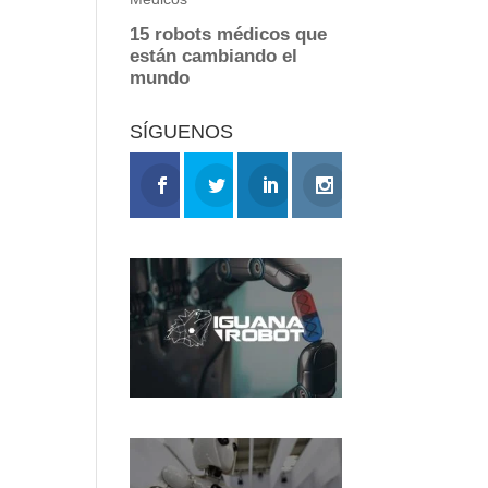
SÍGUENOS