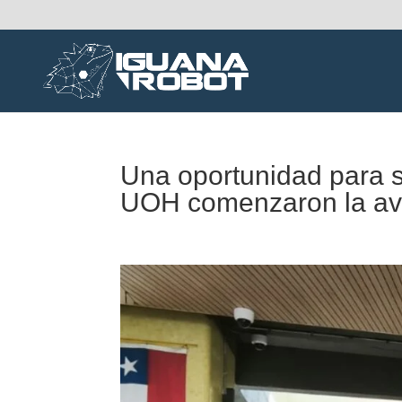
Una oportunidad para s
UOH comenzaron la ave