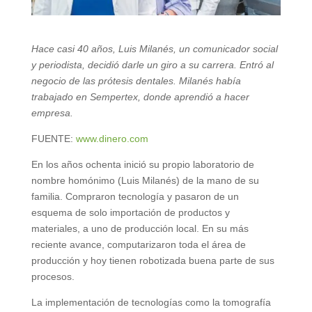
Hace casi 40 años, Luis Milanés, un comunicador social
y periodista, decidió darle un giro a su carrera. Entró al
negocio de las prótesis dentales. Milanés había
trabajado en Sempertex, donde aprendió a hacer
empresa.
FUENTE:
www.dinero.com
En los años ochenta inició su propio laboratorio de
nombre homónimo (Luis Milanés) de la mano de su
familia. Compraron tecnología y pasaron de un
esquema de solo importación de productos y
materiales, a uno de producción local. En su más
reciente avance, computarizaron toda el área de
producción y hoy tienen robotizada buena parte de sus
procesos.
La implementación de tecnologías como la tomografía