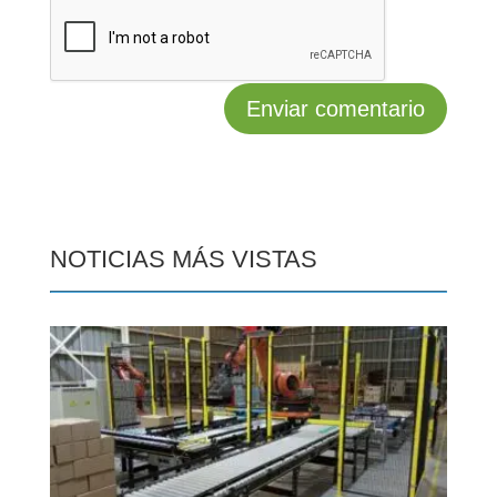
NOTICIAS MÁS VISTAS