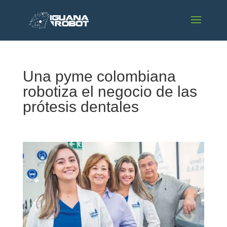
Una pyme colombiana
robotiza el negocio de las
prótesis dentales