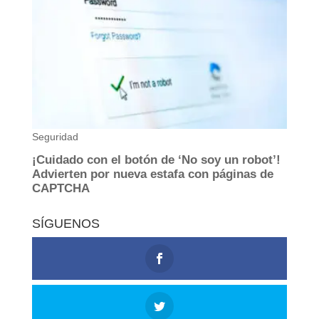
SÍGUENOS