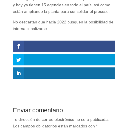
y hoy ya tienen 15 agencias en todo el país, así como
están ampliando la planta para consolidar el proceso.
No descartan que hacia 2022 busquen la posibilidad de
internacionalizarse.
Enviar comentario
Tu dirección de correo electrónico no será publicada.
Los campos obligatorios están marcados con
*