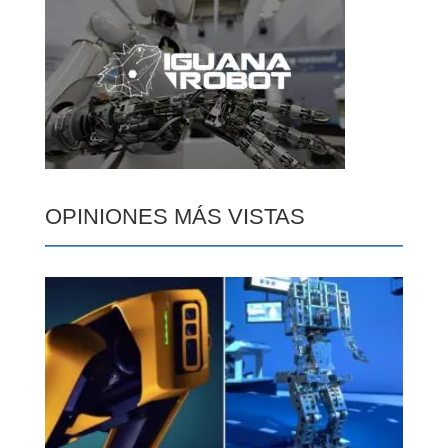
OPINIONES MÁS VISTAS