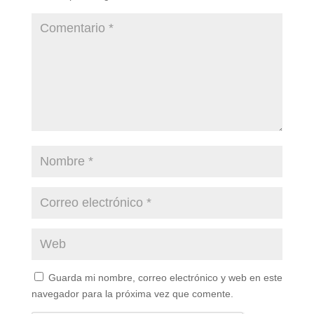
Guarda mi nombre, correo electrónico y web en este
navegador para la próxima vez que comente.