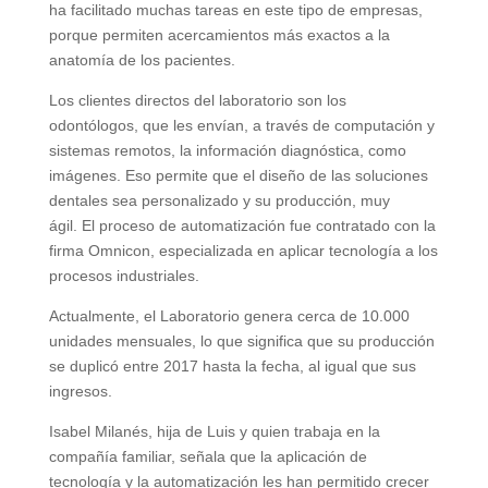
ha facilitado muchas tareas en este tipo de empresas,
porque permiten acercamientos más exactos a la
anatomía de los pacientes.
Los clientes directos del laboratorio son los
odontólogos, que les envían, a través de computación y
sistemas remotos, la información diagnóstica, como
imágenes. Eso permite que el diseño de las soluciones
dentales sea personalizado y su producción, muy
ágil. El proceso de automatización fue contratado con la
firma Omnicon, especializada en aplicar tecnología a los
procesos industriales.
Actualmente, el Laboratorio genera cerca de 10.000
unidades mensuales, lo que significa que su producción
se duplicó entre 2017 hasta la fecha, al igual que sus
ingresos.
Isabel Milanés, hija de Luis y quien trabaja en la
compañía familiar, señala que la aplicación de
tecnología y la automatización les han permitido crecer