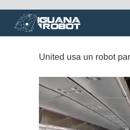
United usa un robot par