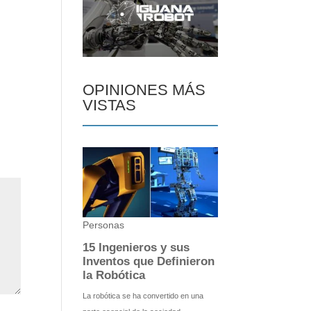
OPINIONES MÁS
VISTAS