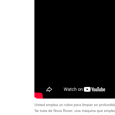
United emplea un robot para limpiar en profundida
Se trata de Nova Rover, una máquina que emplea