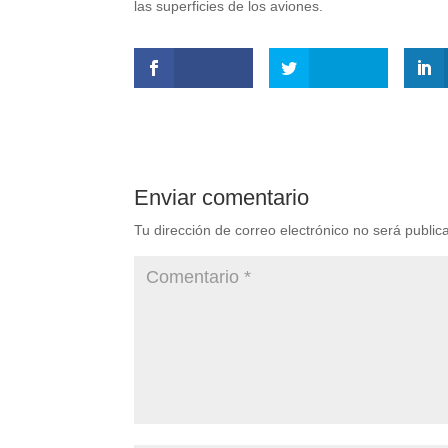
las superficies de los aviones.
Enviar comentario
Tu dirección de correo electrónico no será public