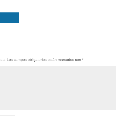
ada.
Los campos obligatorios están marcados con
*