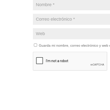
Guarda mi nombre, correo electrónico y web 