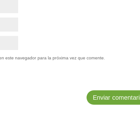
en este navegador para la próxima vez que comente.