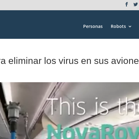
Personas
Robots
a eliminar los virus en sus avion