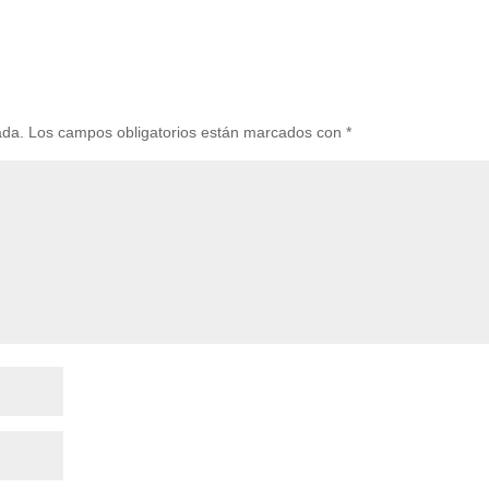
ada.
Los campos obligatorios están marcados con
*