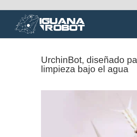
UrchinBot, diseñado pa
limpieza bajo el agua