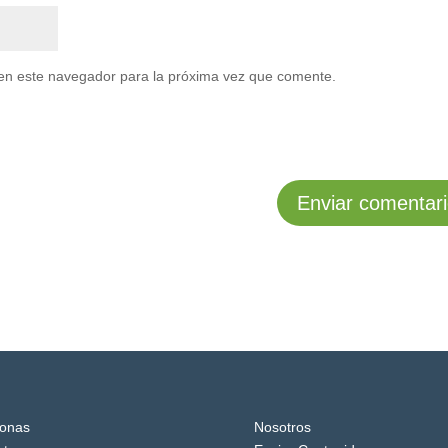
en este navegador para la próxima vez que comente.
onas
Nosotros