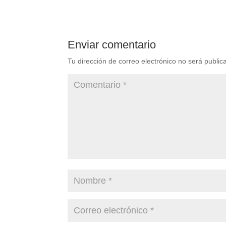
Enviar comentario
Tu dirección de correo electrónico no será public