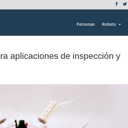
Personas
Robots
ra aplicaciones de inspección y