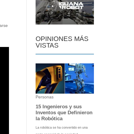
arse
OPINIONES MÁS
VISTAS