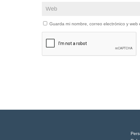
Guarda mi nombre, correo electrónico y web 
Pers