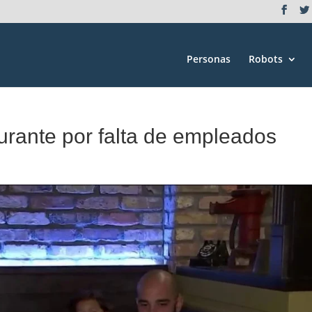
Personas
Robots
aurante por falta de empleados