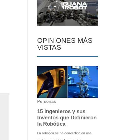
OPINIONES MÁS
VISTAS