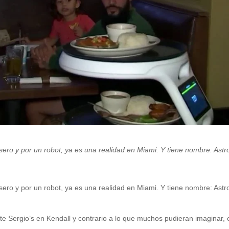
sero y por un robot, ya es una realidad en Miami. Y tiene nombre: Astr
sero y por un robot, ya es una realidad en Miami. Y tiene nombre: Astr
ante Sergio’s en Kendall y contrario a lo que muchos pudieran imaginar, 