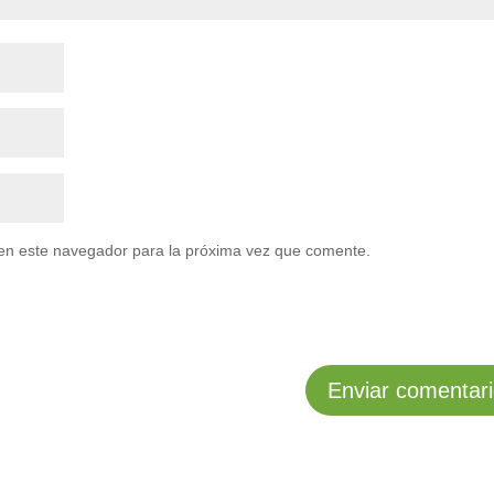
en este navegador para la próxima vez que comente.