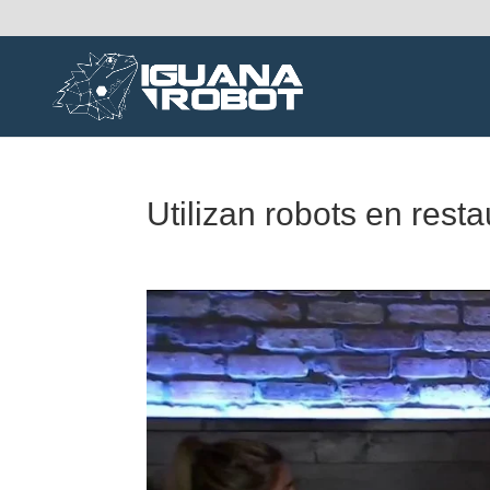
Utilizan robots en rest