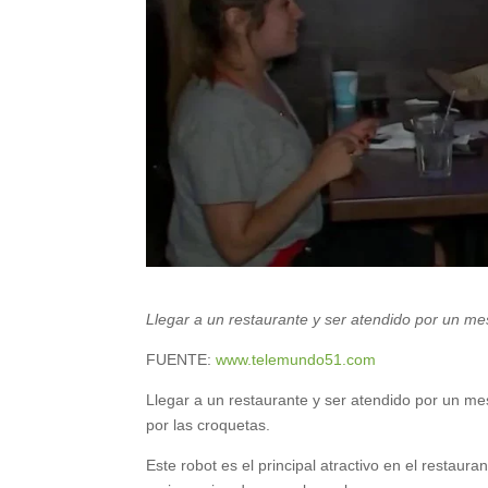
Llegar a un restaurante y ser atendido por un me
FUENTE:
www.telemundo51.com
Llegar a un restaurante y ser atendido por un me
por las croquetas.
Este robot es el principal atractivo en el restaur