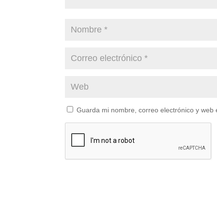
Guarda mi nombre, correo electrónico y web 