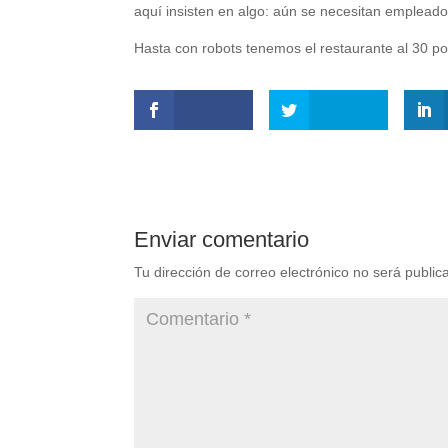
aquí insisten en algo: aún se necesitan empleado
Hasta con robots tenemos el restaurante al 30 po
Enviar comentario
Tu dirección de correo electrónico no será public