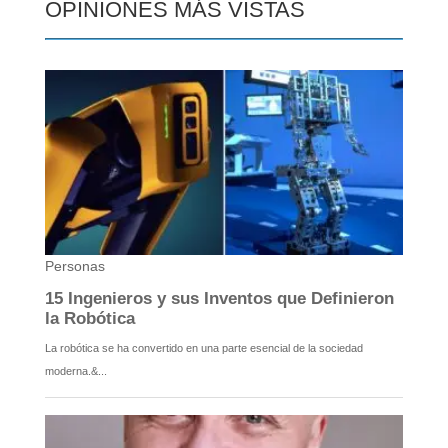
OPINIONES MÁS VISTAS