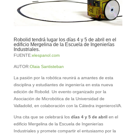
Robolid tendrá lugar los días 4 y 5 de abril en el
edificio Mergelina de la Escuela de Ingenierías
Industriales.
FUENTE:
elespanol.com
AUTOR:
Olaia Santisteban
La pasión por la robótica reunirá a amantes de esta
disciplina y estudiantes de ingeniería en esta nueva
edición de Robolid. Un evento organizado por la
Asociación de Microbótica de la Universidad de
Valladolid, en colaboración con la Cátedra ingenierosVA.
Una cita que se celebrará los
días 4 y 5 de abril
en el
edificio Mergelina de la Escuela de Ingenierías
Industriales y promete compartir el entusiasmo por la