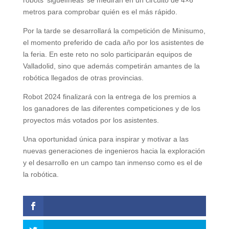
metros para comprobar quién es el más rápido.
Por la tarde se desarrollará la competición de Minisumo,
el momento preferido de cada año por los asistentes de
la feria. En este reto no solo participarán equipos de
Valladolid, sino que además competirán amantes de la
robótica llegados de otras provincias.
Robot 2024 finalizará con la entrega de los premios a
los ganadores de las diferentes competiciones y de los
proyectos más votados por los asistentes.
Una oportunidad única para inspirar y motivar a las
nuevas generaciones de ingenieros hacia la exploración
y el desarrollo en un campo tan inmenso como es el de
la robótica.