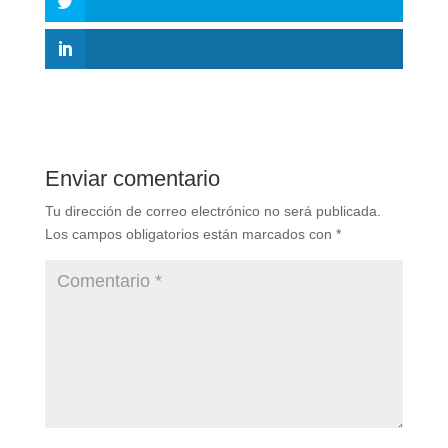
Enviar comentario
Tu dirección de correo electrónico no será publicada.
Los campos obligatorios están marcados con
*