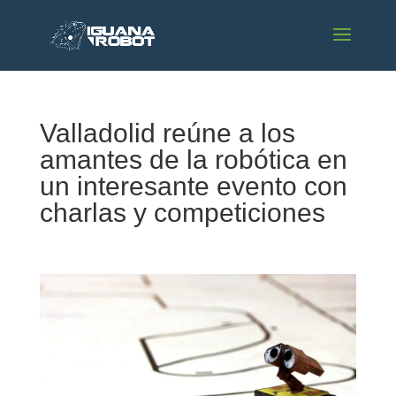
Valladolid reúne a los
amantes de la robótica en
un interesante evento con
charlas y competiciones