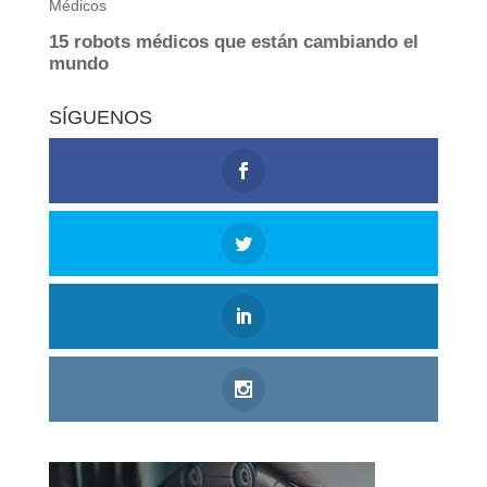
SÍGUENOS