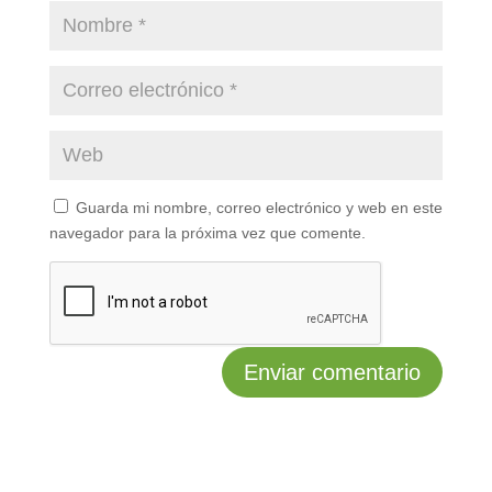
Guarda mi nombre, correo electrónico y web en este
navegador para la próxima vez que comente.