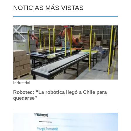
NOTICIAS MÁS VISTAS